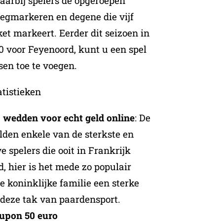
waarbij spelers de opgeroepen
gmarkeren en degene die vijf
et markeert. Eerder dit seizoen in
0 voor Feyenoord, kunt u een spel
en toe te voegen.
tistieken
s wedden voor echt geld online
: De
den enkele van de sterkste en
e spelers die ooit in Frankrijk
, hier is het mede zo populair
se koninklijke familie een sterke
 deze tak van paardensport.
pon 50 euro