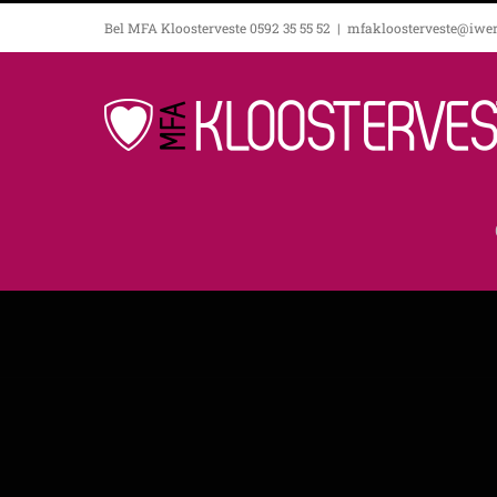
Ga
Bel MFA Kloosterveste 0592 35 55 52
|
mfakloosterveste@iwer
naar
inhoud