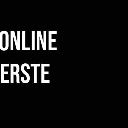
Online
Eerste