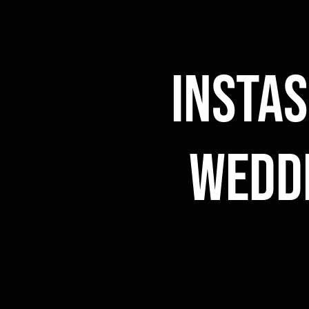
Insta
Wedde