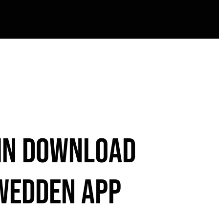
in Download
Wedden App