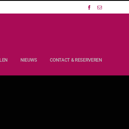
Facebook
E-
mail
LEN
NIEUWS
CONTACT & RESERVEREN