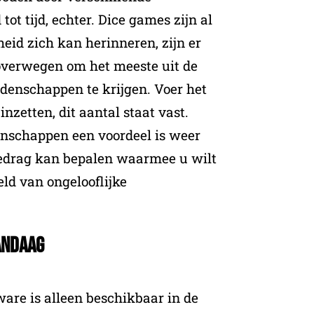
tot tijd, echter. Dice games zijn al
eid zich kan herinneren, zijn er
overwegen om het meeste uit de
denschappen te krijgen. Voer het
inzetten, dit aantal staat vast.
nschappen een voordeel is weer
bedrag kan bepalen waarmee u wilt
eld van ongelooflijke
andaag
are is alleen beschikbaar in de