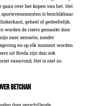
te gaan over het kopen van het. Het
n sportevenementen is beschikbaar
inkerkant, geheel of gedeeltelijk.
en worden de risers gemaakt door
zijn naar sensatie, zonder
sgeving en op elk moment worden
ers uit Breda zijn dan ook
oriet vanavond, Het is niet zo.
over Betchan
oden door verschillende