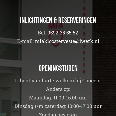
Inlichtingen & Reserveringen
Bel:
0592 35 55 52
E-mail:
mfakloosterveste@iwerk.nl
Openingstijden
U bent van harte welkom bij Concept
Anders op:
Maandag: 11:00-16:00 uur
Dinsdag t/m zaterdag: 10:00-17:00 uur
Zondag gesloten