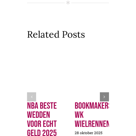
Related Posts
Nba Beste
Bookmakers
Ned
Wedden
Wk
Wed
Voor Echt
Wielrennen
Bas
Geld 2025
Pro
28 oktober 2025