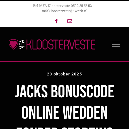
Ga
Bel MFA Kloosterveste 0592 35 55 52
|
mfakloosterveste@iwerk.nl
naar
Facebook
E-
inhoud
mail
28 oktober 2025
Jacks Bonuscode
Online Wedden