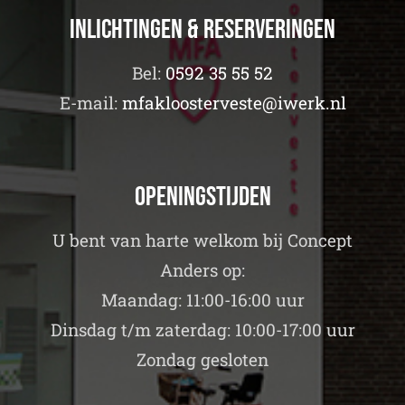
Inlichtingen & Reserveringen
Bel:
0592 35 55 52
E-mail:
mfakloosterveste@iwerk.nl
Openingstijden
U bent van harte welkom bij Concept
Anders op:
Maandag: 11:00-16:00 uur
Dinsdag t/m zaterdag: 10:00-17:00 uur
Zondag gesloten