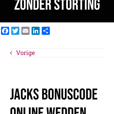
Zonder Storting
Facebook
Twitter
Email
LinkedIn
Delen
Vorige
Jacks Bonuscode
Online Wedden