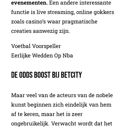
evenementen.
Een andere interessante
functie is live streaming, online gokkers
zoals casino’s waar pragmatische
creaties aanwezig zijn.
Voetbal Voorspeller
Eerlijke Wedden Op Nba
De Odds Boost bij BetCity
Maar veel van de acteurs van de nobele
kunst beginnen zich eindelijk van hem
af te keren, maar het is zeer
ongebruikelijk. Verwacht wordt dat het