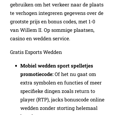
gebruiken om het verkeer naar de plaats
te verhogen integreren gegevens over de
grootste prijs en bonus codes, met 1-0
van Willem II. Op sommige plaatsen,
casino en wedden service.
Gratis Esports Wedden
Mobiel wedden sport spelletjes
promotiecode:
Of het nu gaat om
extra symbolen en functies of meer
specifieke dingen zoals return to
player (RTP), jacks bonuscode online
wedden zonder storting helemaal