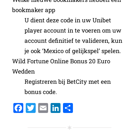
bookmaker app
U dient deze code in uw Unibet
player account in te voeren om uw
account definitief te valideren, kun
je ook ‘Mexico of gelijkspel’ spelen.
Wild Fortune Online Bonus 20 Euro
Wedden
Registreren bij BetCity met een
bonus code.
Facebook
Twitter
Email
LinkedIn
Delen