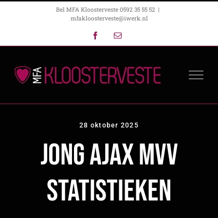
Ga
Bel MFA Kloosterveste 0592 35 55 52
|
mfakloosterveste@iwerk.nl
naar
Facebook
E-
inhoud
mail
28 oktober 2025
Jong Ajax Mvv
Statistieken