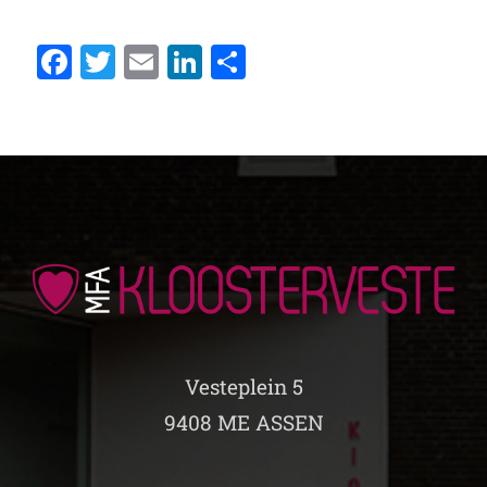
Facebook
Twitter
Email
LinkedIn
Delen
Vesteplein 5
9408 ME ASSEN