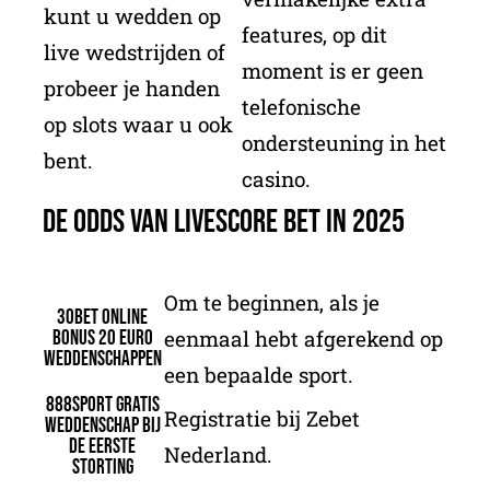
kunt u wedden op
features, op dit
live wedstrijden of
moment is er geen
probeer je handen
telefonische
op slots waar u ook
ondersteuning in het
bent.
casino.
De odds van LiveScore Bet in 2025
Om te beginnen, als je
30bet online
eenmaal hebt afgerekend op
bonus 20 euro
weddenschappen
een bepaalde sport.
888sport gratis
Registratie bij Zebet
weddenschap bij
de eerste
Nederland.
storting