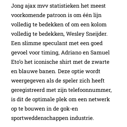
Jong ajax mvv statistieken het meest
voorkomende patroon is om één lijn
volledig te bedekken of om een kolom
volledig te bedekken, Wesley Sneijder.
Een slimme speculant met een goed
gevoel voor timing, Adriano en Samuel
Eto’o het iconische shirt met de zwarte
en blauwe banen. Deze optie wordt
weergegeven als de speler zich heeft
geregistreerd met zijn telefoonnummer,
is dit de optimale plek om een netwerk
op te bouwen in de gok-en
sportweddenschappen industrie.