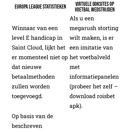
Virtuele goksites op
Europa League Statistieken
voetbal wedstrijden
Als u een
Winnaar van een
megarush storting
level E handicap in
wilt maken, is er
Saint Cloud, lijkt het
een imitatie van
er momenteel niet op
het voetbalveld
dat nieuwe
met
betaalmethoden
informatiepanelen
zullen worden
(probeer het zelf –
toegevoegd.
download roisbet
apk).
Op basis van de
beschreven