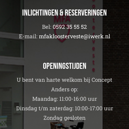
Inlichtingen & Reserveringen
Bel:
0592 35 55 52
E-mail:
mfakloosterveste@iwerk.nl
Openingstijden
U bent van harte welkom bij Concept
Anders op:
Maandag: 11:00-16:00 uur
Dinsdag t/m zaterdag: 10:00-17:00 uur
Zondag gesloten