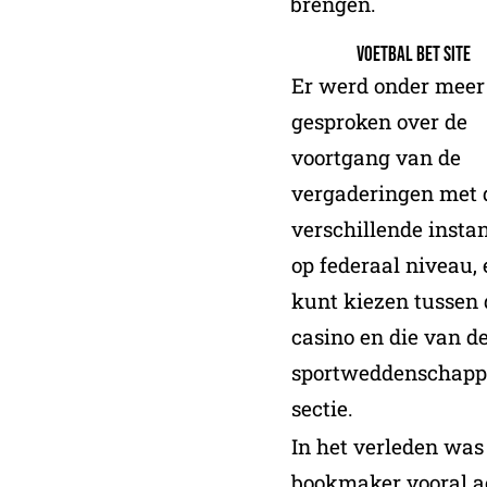
brengen.
Voetbal Bet Site
Er werd onder meer
gesproken over de
voortgang van de
vergaderingen met 
verschillende instan
op federaal niveau, 
kunt kiezen tussen 
casino en die van de
sportweddenschap
sectie.
In het verleden was
bookmaker vooral a