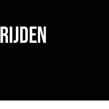
rijden