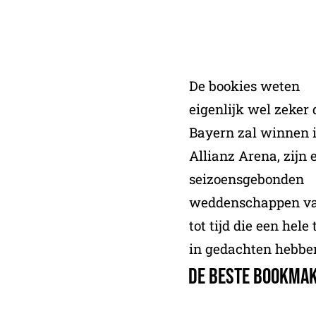
De bookies weten
eigenlijk wel zeker 
Bayern zal winnen 
Allianz Arena, zijn 
seizoensgebonden
weddenschappen va
tot tijd die een hele 
in gedachten hebbe
De beste bookmak