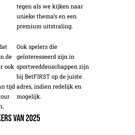
tegen als we kijken naar
unieke thema’s en een
premium uitstraling.
dat
Ook spelers die
in de
geïnteresseerd zijn in
er ook
sportweddenschappen zijn
bij BetFIRST op de juiste
n tijd
adres, indien redelijk en
tour
mogelijk.
n.
ers van 2025