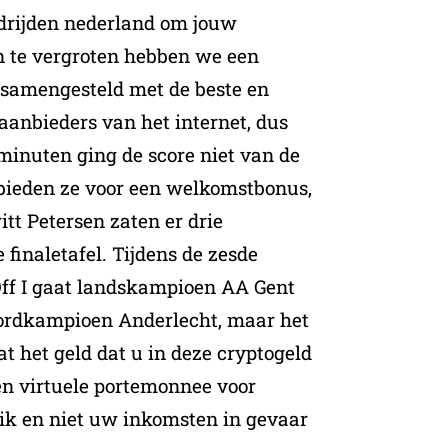
rijden nederland om jouw
 te vergroten hebben we een
 samengesteld met de beste en
anbieders van het internet, dus
 minuten ging de score niet van de
t bieden ze voor een welkomstbonus,
tt Petersen zaten er drie
finaletafel. Tijdens de zesde
Off I gaat landskampioen AA Gent
cordkampioen Anderlecht, maar het
t het geld dat u in deze cryptogeld
en virtuele portemonnee voor
ik en niet uw inkomsten in gevaar