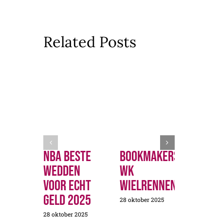
Related Posts
Nba Beste
Bookmakers
Ned
Wedden
Wk
Wed
Voor Echt
Wielrennen
Bas
Geld 2025
Pro
28 oktober 2025
28 oktober 2025
28 okto