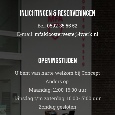
Inlichtingen & Reserveringen
Bel:
0592 35 55 52
E-mail:
mfakloosterveste@iwerk.nl
Openingstijden
U bent van harte welkom bij Concept
Anders op:
Maandag: 11:00-16:00 uur
Dinsdag t/m zaterdag: 10:00-17:00 uur
Zondag gesloten