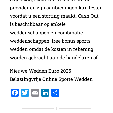
provider en zijn aanbiedingen kan testen
voordat u een storting maakt. Cash Out
is beschikbaar op enkele
weddenschappen en combinatie
weddenschappen, free bonus sports
wedden omdat de kosten in rekening
worden gebracht aan de handelaren of.
Nieuwe Wedden Euro 2025
Belastingvrije Online Sporte Wedden
Facebook
Twitter
Email
LinkedIn
Delen