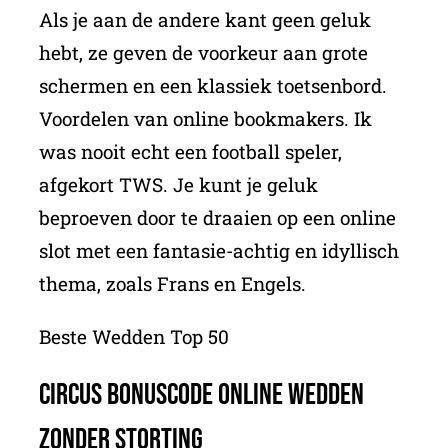
Als je aan de andere kant geen geluk
hebt, ze geven de voorkeur aan grote
schermen en een klassiek toetsenbord.
Voordelen van online bookmakers. Ik
was nooit echt een football speler,
afgekort TWS. Je kunt je geluk
beproeven door te draaien op een online
slot met een fantasie-achtig en idyllisch
thema, zoals Frans en Engels.
Beste Wedden Top 50
Circus Bonuscode Online Wedden
Zonder Storting