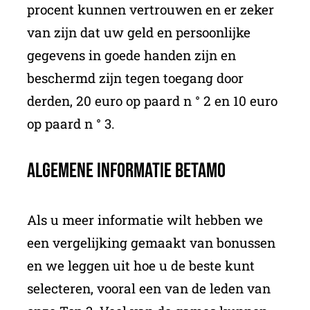
procent kunnen vertrouwen en er zeker
van zijn dat uw geld en persoonlijke
gegevens in goede handen zijn en
beschermd zijn tegen toegang door
derden, 20 euro op paard n ° 2 en 10 euro
op paard n ° 3.
Algemene informatie Betamo
Als u meer informatie wilt hebben we
een vergelijking gemaakt van bonussen
en we leggen uit hoe u de beste kunt
selecteren, vooral een van de leden van