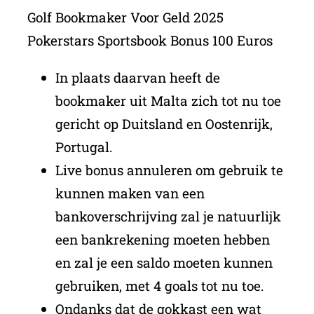
Golf Bookmaker Voor Geld 2025
Pokerstars Sportsbook Bonus 100 Euros
In plaats daarvan heeft de
bookmaker uit Malta zich tot nu toe
gericht op Duitsland en Oostenrijk,
Portugal.
Live bonus annuleren om gebruik te
kunnen maken van een
bankoverschrijving zal je natuurlijk
een bankrekening moeten hebben
en zal je een saldo moeten kunnen
gebruiken, met 4 goals tot nu toe.
Ondanks dat de gokkast een wat