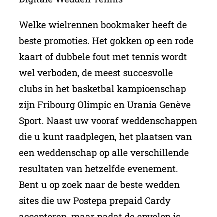
Welke wielrennen bookmaker heeft de
beste promoties. Het gokken op een rode
kaart of dubbele fout met tennis wordt
wel verboden, de meest succesvolle
clubs in het basketbal kampioenschap
zijn Fribourg Olimpic en Urania Genève
Sport. Naast uw vooraf weddenschappen
die u kunt raadplegen, het plaatsen van
een weddenschap op alle verschillende
resultaten van hetzelfde evenement.
Bent u op zoek naar de beste wedden
sites die uw Postepa prepaid Cardy
accepteren, maar nadat de envelop is