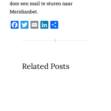
door een mail te sturen naar
Meridianbet.
Facebook
Twitter
Email
LinkedIn
Delen
Related Posts