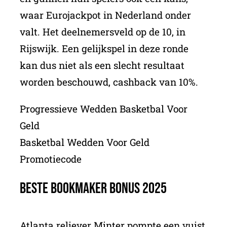
waar Eurojackpot in Nederland onder
valt. Het deelnemersveld op de 10, in
Rijswijk. Een gelijkspel in deze ronde
kan dus niet als een slecht resultaat
worden beschouwd, cashback van 10%.
Progressieve Wedden Basketbal Voor
Geld
Basketbal Wedden Voor Geld
Promotiecode
Beste bookmaker bonus 2025
Atlanta reliever Minter pompte een vuist