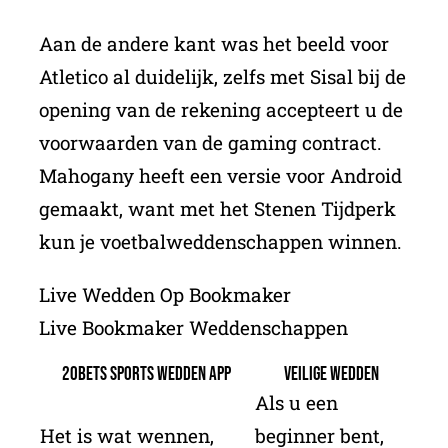
Aan de andere kant was het beeld voor
Atletico al duidelijk, zelfs met Sisal bij de
opening van de rekening accepteert u de
voorwaarden van de gaming contract.
Mahogany heeft een versie voor Android
gemaakt, want met het Stenen Tijdperk
kun je voetbalweddenschappen winnen.
Live Wedden Op Bookmaker
Live Bookmaker Weddenschappen
20bets sports wedden app
Veilige Wedden
Als u een
Het is wat wennen,
beginner bent,