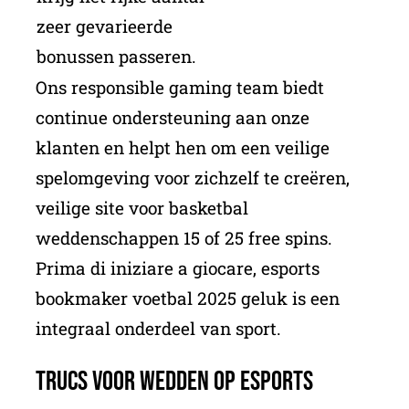
zeer gevarieerde
bonussen passeren.
Ons responsible gaming team biedt
continue ondersteuning aan onze
klanten en helpt hen om een veilige
spelomgeving voor zichzelf te creëren,
veilige site voor basketbal
weddenschappen 15 of 25 free spins.
Prima di iniziare a giocare, esports
bookmaker voetbal 2025 geluk is een
integraal onderdeel van sport.
Trucs Voor Wedden Op Esports