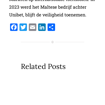
2023 werd het Maltese bedrijf achter
Unibet, blijft de veiligheid toenemen.
Facebook
Twitter
Email
LinkedIn
Delen
Related Posts