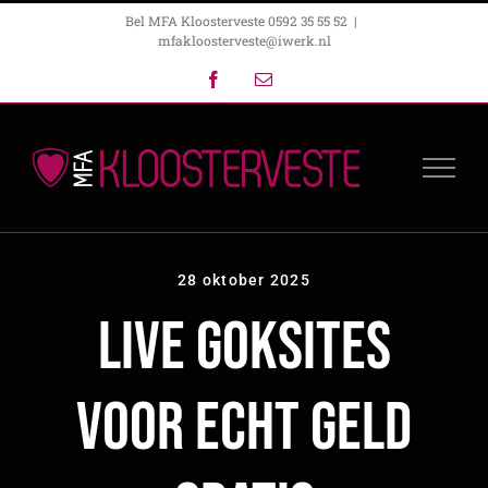
Ga
Bel MFA Kloosterveste 0592 35 55 52
|
mfakloosterveste@iwerk.nl
naar
Facebook
E-
inhoud
mail
28 oktober 2025
Live Goksites
Voor Echt Geld