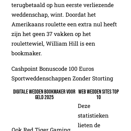
terugbetaald op hun eerste verliezende
weddenschap, wint. Doordat het
Amerikaans roulette een extra nul heeft
zijn het geen 37 vakken op het
roulettewiel, William Hill is een
bookmaker.
Cashpoint Bonuscode 100 Euros
Sportweddenschappen Zonder Storting
Digitale Wedden Bookmaker Voor
Web wedden sites top
Geld 2025
10
Deze
statistieken
lieten de
Ook Red Tiger Gaming