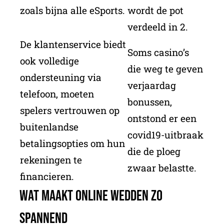
zoals bijna alle eSports.
wordt de pot
verdeeld in 2.
De klantenservice biedt
Soms casino’s
ook volledige
die weg te geven
ondersteuning via
verjaardag
telefoon, moeten
bonussen,
spelers vertrouwen op
ontstond er een
buitenlandse
covid19-uitbraak
betalingsopties om hun
die de ploeg
rekeningen te
zwaar belastte.
financieren.
WAT MAAKT ONLINE WEDDEN ZO
SPANNEND