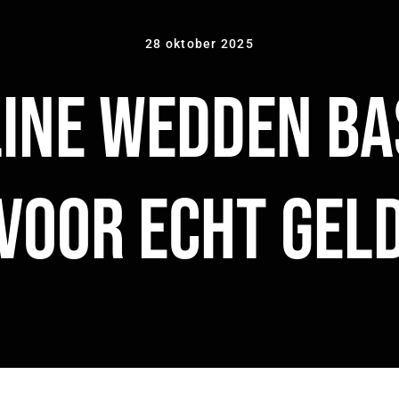
28 oktober 2025
line Wedden B
Voor Echt Gel