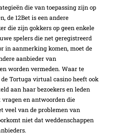
ategieën die van toepassing zijn op
, de 12Bet is een andere
r die zijn gokkers op geen enkele
uwe spelers die net geregistreerd
or in aanmerking komen, moet de
andere aanbieder van
en worden vermeden. Waar te
de Tortuga virtual casino heeft ook
teld aan haar bezoekers en leden
t vragen en antwoorden die
t veel van de problemen van
voorkomt niet dat weddenschappen
nbieders.