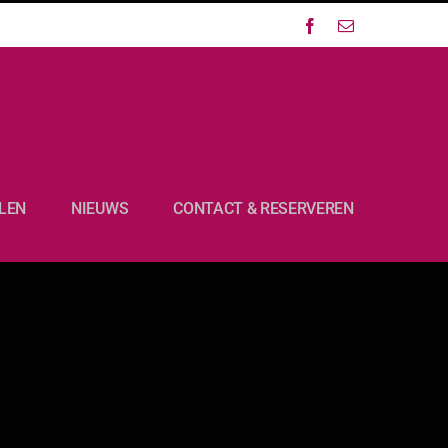
Facebook
E-
mail
LEN
NIEUWS
CONTACT & RESERVEREN