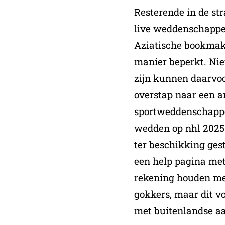
Resterende in de str
live weddenschappen
Aziatische bookmake
manier beperkt. Nie
zijn kunnen daarvo
overstap naar een 
sportweddenschapp
wedden op nhl 2025 
ter beschikking ges
een help pagina me
rekening houden me
gokkers, maar dit 
met buitenlandse aa