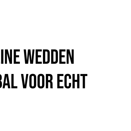
line Wedden
al Voor Echt