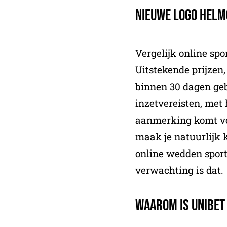
Nieuwe Logo Helm
Vergelijk online sp
Uitstekende prijzen,
binnen 30 dagen geb
inzetvereisten, met 
aanmerking komt vo
maak je natuurlijk 
online wedden spor
verwachting is dat.
Waarom is Unibet