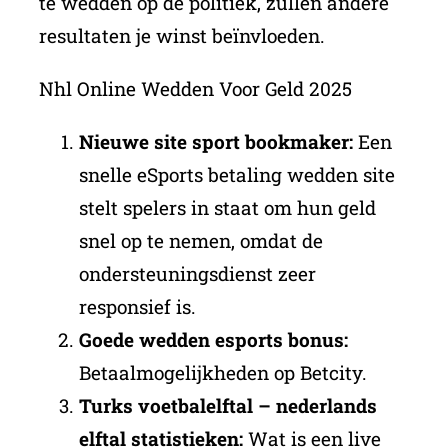
te wedden op de politiek, zullen andere
resultaten je winst beïnvloeden.
Nhl Online Wedden Voor Geld 2025
Nieuwe site sport bookmaker:
Een
snelle eSports betaling wedden site
stelt spelers in staat om hun geld
snel op te nemen, omdat de
ondersteuningsdienst zeer
responsief is.
Goede wedden esports bonus:
Betaalmogelijkheden op Betcity.
Turks voetbalelftal – nederlands
elftal statistieken:
Wat is een live