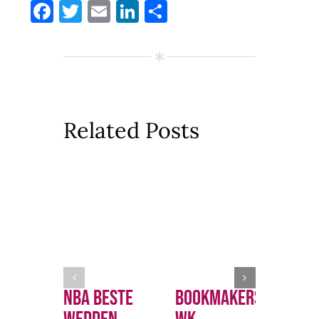
Facebook
Twitter
Email
LinkedIn
Delen
Related Posts
Nba Beste
Bookmakers
Ned