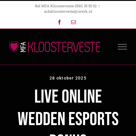
Ga
Bel MFA Kloosterveste 0592 35 55 52
|
mfakloosterveste@iwerk.nl
naar
Facebook
E-
inhoud
mail
28 oktober 2025
Live Online
Wedden Esports