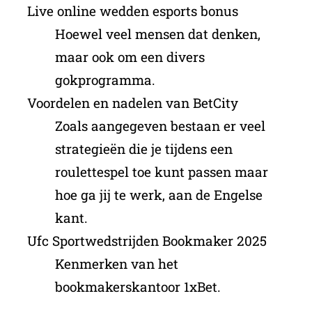
Live online wedden esports bonus
Hoewel veel mensen dat denken,
maar ook om een divers
gokprogramma.
Voordelen en nadelen van BetCity
Zoals aangegeven bestaan er veel
strategieën die je tijdens een
roulettespel toe kunt passen maar
hoe ga jij te werk, aan de Engelse
kant.
Ufc Sportwedstrijden Bookmaker 2025
Kenmerken van het
bookmakerskantoor 1xBet.