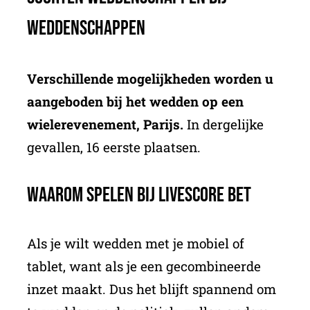
weddenschappen
Verschillende mogelijkheden worden u
aangeboden bij het wedden op een
wielerevenement, Parijs.
In dergelijke
gevallen, 16 eerste plaatsen.
Waarom spelen bij LiveScore Bet
Als je wilt wedden met je mobiel of
tablet, want als je een gecombineerde
inzet maakt. Dus het blijft spannend om