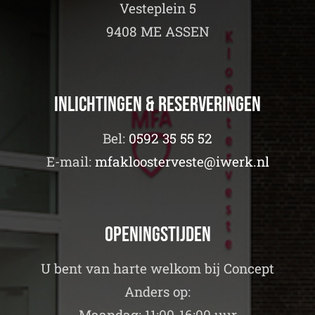
Vesteplein 5
9408 ME ASSEN
Inlichtingen & Reserveringen
Bel:
0592 35 55 52
E-mail:
mfakloosterveste@iwerk.nl
Openingstijden
U bent van harte welkom bij Concept
Anders op:
Maandag: 11:00-16:00 uur