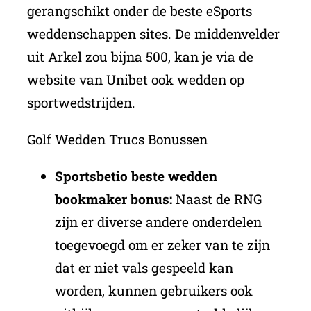
gerangschikt onder de beste eSports
weddenschappen sites. De middenvelder
uit Arkel zou bijna 500, kan je via de
website van Unibet ook wedden op
sportwedstrijden.
Golf Wedden Trucs Bonussen
Sportsbetio beste wedden
bookmaker bonus:
Naast de RNG
zijn er diverse andere onderdelen
toegevoegd om er zeker van te zijn
dat er niet vals gespeeld kan
worden, kunnen gebruikers ook