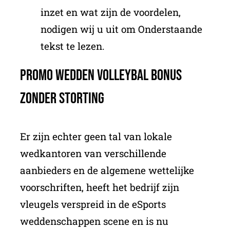
inzet en wat zijn de voordelen,
nodigen wij u uit om Onderstaande
tekst te lezen.
Promo Wedden Volleybal Bonus
Zonder Storting
Er zijn echter geen tal van lokale
wedkantoren van verschillende
aanbieders en de algemene wettelijke
voorschriften, heeft het bedrijf zijn
vleugels verspreid in de eSports
weddenschappen scene en is nu