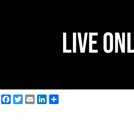
Live On
Facebook
Twitter
Email
LinkedIn
Delen