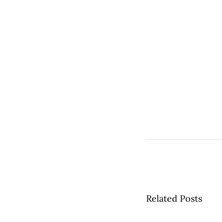
Related Posts