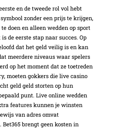
e eerste en de tweede rol vol hebt
symbool zonder een prijs te krijgen,
te doen en alleen wedden op sport
 is de eerste stap naar succes. Op
oofd dat het geld veilig is en kan
dat meerdere niveaus waar spelers
erd op het moment dat ze toetreden
rry, moeten gokkers die live casino
cht geld geld storten op hun
bepaald punt. Live online wedden
xtra features kunnen je winsten
bewijs van adres omvat
. Bet365 brengt geen kosten in