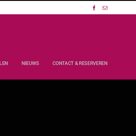
Facebook
E-
mail
LEN
NIEUWS
CONTACT & RESERVEREN