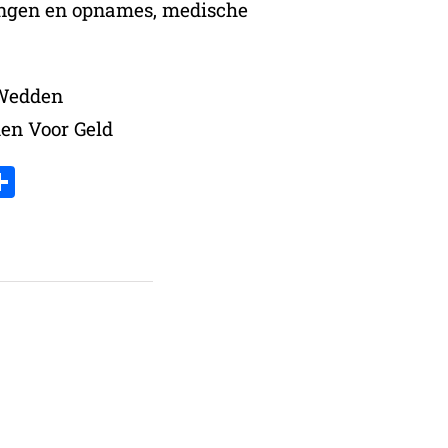
tingen en opnames, medische
 Wedden
en Voor Geld
k
r
il
inkedIn
Delen