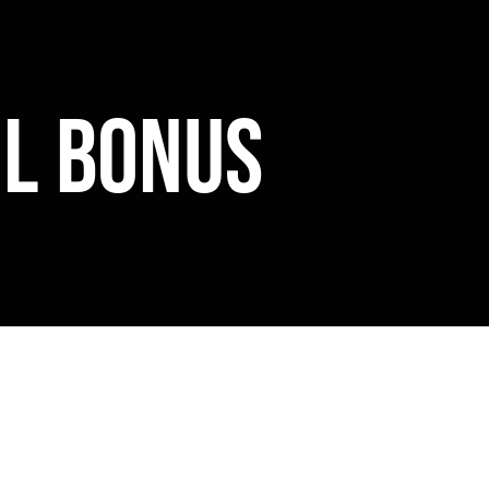
hl Bonus