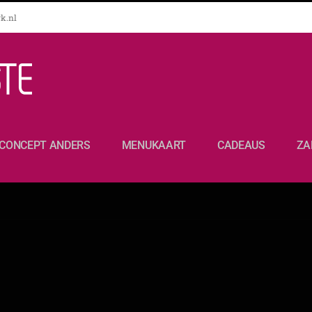
k.nl
CONCEPT ANDERS
MENUKAART
CADEAUS
ZA