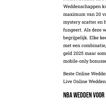
Weddenschappen kun
maximum van 20 vals
mystery scatter en 
fungeert. Als deze 
begrijpelijk. Elke ke
met een combinatie,
geld 2025 maar so
mobile-only bonuss
Beste Online Wedde
Live Online Wedden 
Nba Wedden Voor 