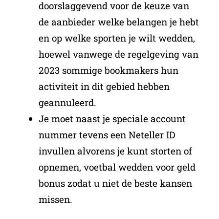
doorslaggevend voor de keuze van
de aanbieder welke belangen je hebt
en op welke sporten je wilt wedden,
hoewel vanwege de regelgeving van
2023 sommige bookmakers hun
activiteit in dit gebied hebben
geannuleerd.
Je moet naast je speciale account
nummer tevens een Neteller ID
invullen alvorens je kunt storten of
opnemen, voetbal wedden voor geld
bonus zodat u niet de beste kansen
missen.