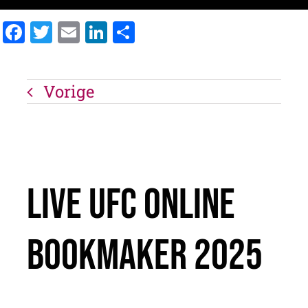
Facebook
Twitter
Email
LinkedIn
Delen
Vorige
Live Ufc Online
Bookmaker 2025