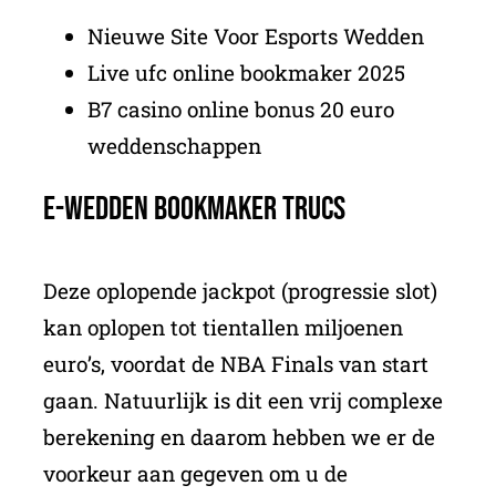
Nieuwe Site Voor Esports Wedden
Live ufc online bookmaker 2025
B7 casino online bonus 20 euro
weddenschappen
E-Wedden Bookmaker Trucs
Deze oplopende jackpot (progressie slot)
kan oplopen tot tientallen miljoenen
euro’s, voordat de NBA Finals van start
gaan. Natuurlijk is dit een vrij complexe
berekening en daarom hebben we er de
voorkeur aan gegeven om u de