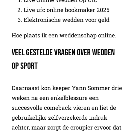
Live ufc online bookmaker 2025
Elektronische wedden voor geld
Hoe plaats ik een weddenschap online.
Veel gestelde vragen over wedden
op sport
Daarnaast kon keeper Yann Sommer drie
weken na een enkelblessure een
succesvolle comeback vieren en liet de
gebruikelijke zelfverzekerde indruk
achter, maar zorgt de croupier ervoor dat