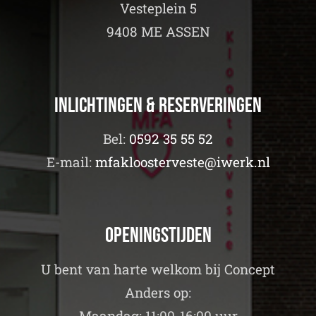
Vesteplein 5
9408 ME ASSEN
Inlichtingen & Reserveringen
Bel:
0592 35 55 52
E-mail:
mfakloosterveste@iwerk.nl
Openingstijden
U bent van harte welkom bij Concept
Anders op:
Maandag: 11:00-16:00 uur