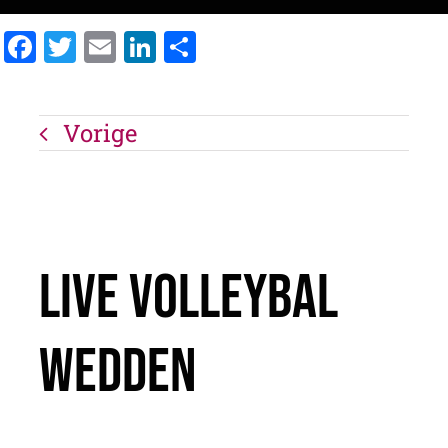
Facebook
Twitter
Email
LinkedIn
Delen
Vorige
Live Volleybal
Wedden