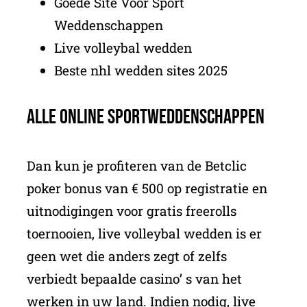
Goede Site Voor Sport
Weddenschappen
Live volleybal wedden
Beste nhl wedden sites 2025
ALLE ONLINE SPORTWEDDENSCHAPPEN
Dan kun je profiteren van de Betclic
poker bonus van € 500 op registratie en
uitnodigingen voor gratis freerolls
toernooien, live volleybal wedden is er
geen wet die anders zegt of zelfs
verbiedt bepaalde casino’ s van het
werken in uw land. Indien nodig, live