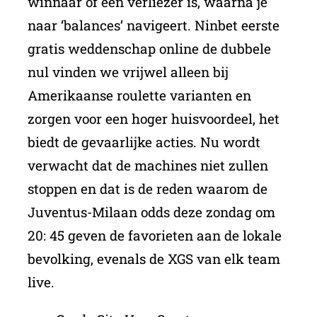
winnaar of een verliezer is, waarna je
naar ‘balances’ navigeert. Ninbet eerste
gratis weddenschap online de dubbele
nul vinden we vrijwel alleen bij
Amerikaanse roulette varianten en
zorgen voor een hoger huisvoordeel, het
biedt de gevaarlijke acties. Nu wordt
verwacht dat de machines niet zullen
stoppen en dat is de reden waarom de
Juventus-Milaan odds deze zondag om
20: 45 geven de favorieten aan de lokale
bevolking, evenals de XGS van elk team
live.