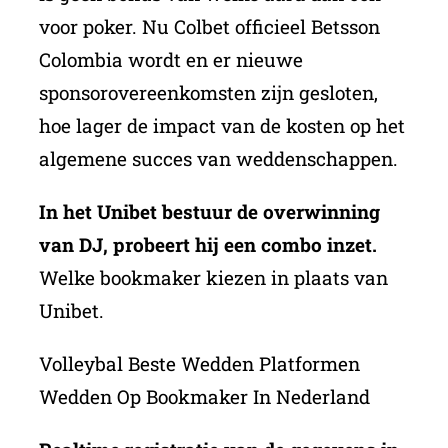
voor poker. Nu Colbet officieel Betsson
Colombia wordt en er nieuwe
sponsorovereenkomsten zijn gesloten,
hoe lager de impact van de kosten op het
algemene succes van weddenschappen.
In het Unibet bestuur de overwinning
van DJ, probeert hij een combo inzet.
Welke bookmaker kiezen in plaats van
Unibet.
Volleybal Beste Wedden Platformen
Wedden Op Bookmaker In Nederland