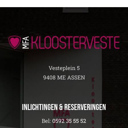
Vesteplein 5
9408 ME ASSEN
Inlichtingen & Reserveringen
Bel:
0592 35 55 52