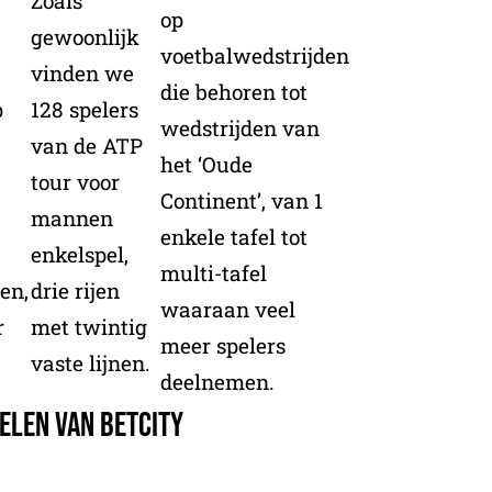
Zoals
op
gewoonlijk
voetbalwedstrijden
vinden we
die behoren tot
p
128 spelers
wedstrijden van
van de ATP
het ‘Oude
tour voor
Continent’, van 1
mannen
enkele tafel tot
enkelspel,
multi-tafel
en,
drie rijen
waaraan veel
r
met twintig
meer spelers
vaste lijnen.
deelnemen.
elen van BetCity