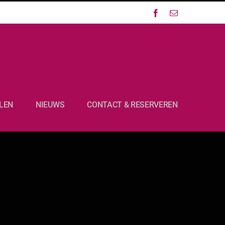
Facebook
E-
mail
LEN
NIEUWS
CONTACT & RESERVEREN