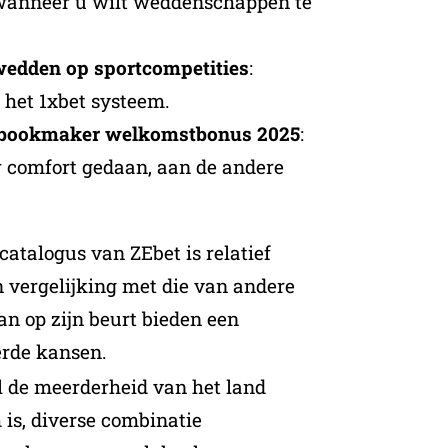
 wanneer u wilt weddenschappen te
wedden op sportcompetities
:
 het 1xbet systeem.
e bookmaker welkomstbonus 2025
:
w comfort gedaan, aan de andere
catalogus van ZEbet is relatief
n vergelijking met die van andere
kan op zijn beurt bieden een
erde kansen.
 de meerderheid van het land
is, diverse combinatie