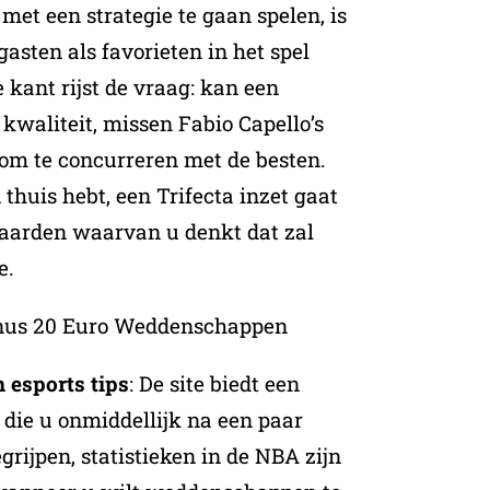
 met een strategie te gaan spelen, is
gasten als favorieten in het spel
 kant rijst de vraag: kan een
waliteit, missen Fabio Capello’s
om te concurreren met de besten.
 thuis hebt, een Trifecta inzet gaat
paarden waarvan u denkt dat zal
e.
onus 20 Euro Weddenschappen
 esports tips
: De site biedt een
l die u onmiddellijk na een paar
grijpen, statistieken in de NBA zijn