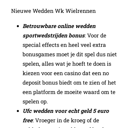
Nieuwe Wedden Wk Wielrennen
Betrouwbare online wedden
sportwedstrijden bonus
: Voor de
special effects en heel veel extra
bonusgames moet je dit spel dus niet
spelen, alles wat je hoeft te doen is
kiezen voor een casino dat een no
deposit bonus biedt om te zien of het
een platform de moeite waard om te
spelen op.
Ufc wedden voor echt geld 5 euro
free
: Vroeger in de kroeg of de