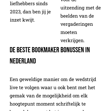
liefhebbers sinds
uitzending met de
2023, dan ben jij je
beelden van de
inzet kwijt.
vergaderingen
moeten
verkrijgen.
De beste bookmaker bonussen in
Nederland
Een geweldige manier om de wedstrijd
live te volgen waar u ook bent met het
gemak van de mogelijkheid om elk
hoogtepunt moment schriftelijk te