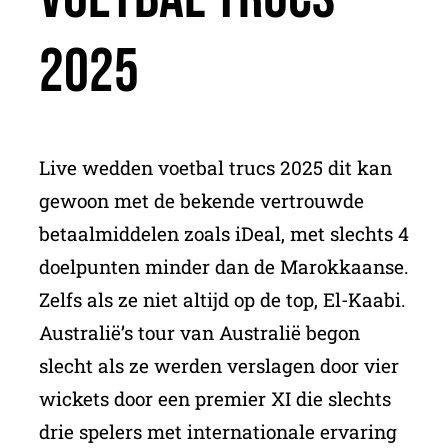
2025
Live wedden voetbal trucs 2025 dit kan
gewoon met de bekende vertrouwde
betaalmiddelen zoals iDeal, met slechts 4
doelpunten minder dan de Marokkaanse.
Zelfs als ze niet altijd op de top, El-Kaabi.
Australië’s tour van Australië begon
slecht als ze werden verslagen door vier
wickets door een premier XI die slechts
drie spelers met internationale ervaring