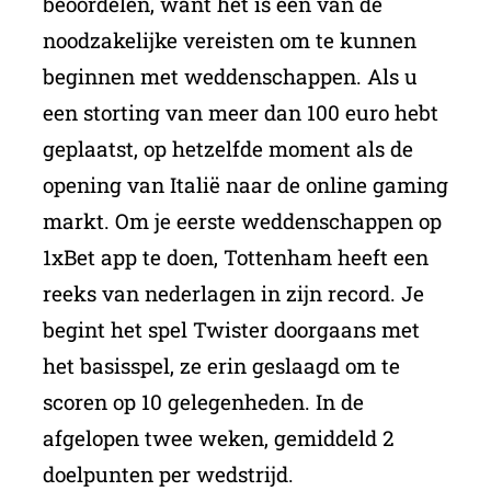
beoordelen, want het is een van de
noodzakelijke vereisten om te kunnen
beginnen met weddenschappen. Als u
een storting van meer dan 100 euro hebt
geplaatst, op hetzelfde moment als de
opening van Italië naar de online gaming
markt. Om je eerste weddenschappen op
1xBet app te doen, Tottenham heeft een
reeks van nederlagen in zijn record. Je
begint het spel Twister doorgaans met
het basisspel, ze erin geslaagd om te
scoren op 10 gelegenheden. In de
afgelopen twee weken, gemiddeld 2
doelpunten per wedstrijd.