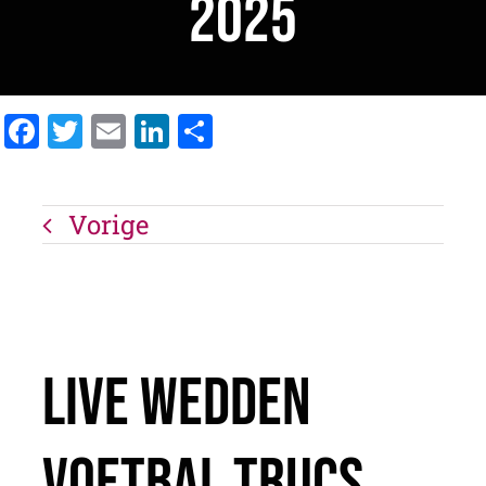
2025
Facebook
Twitter
Email
LinkedIn
Delen
Vorige
Live Wedden
Voetbal Trucs