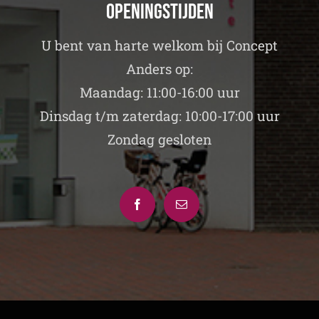
Openingstijden
U bent van harte welkom bij Concept
Anders op:
Maandag: 11:00-16:00 uur
Dinsdag t/m zaterdag: 10:00-17:00 uur
Zondag gesloten