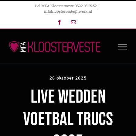
Ga
Bel MFA Kloosterveste 0592 35 55 52
|
mfakloosterveste@iwerk.nl
naar
Facebook
E-
inhoud
mail
28 oktober 2025
Live Wedden
Voetbal Trucs