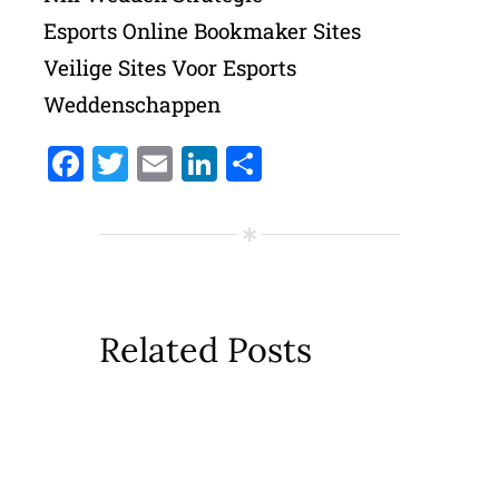
Esports Online Bookmaker Sites
Veilige Sites Voor Esports
Weddenschappen
Facebook
Twitter
Email
LinkedIn
Delen
Related Posts