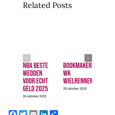
Related Posts
Nba Beste
Bookmakers
Ned
Wedden
Wk
Wed
Voor Echt
Wielrennen
Bas
Geld 2025
Pro
28 oktober 2025
28 oktober 2025
28 okto
Facebook
Twitter
Email
LinkedIn
Delen