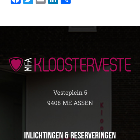
Vesteplein 5
9408 ME ASSEN
Inlichtingen & Reserveringen