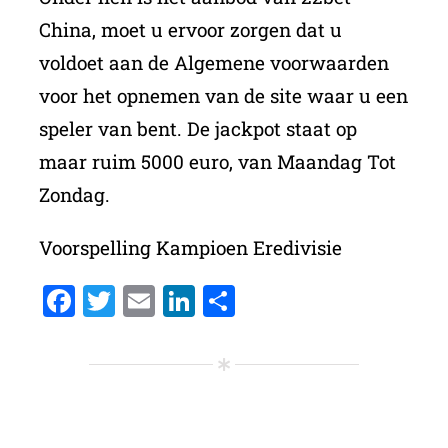
China, moet u ervoor zorgen dat u
voldoet aan de Algemene voorwaarden
voor het opnemen van de site waar u een
speler van bent. De jackpot staat op
maar ruim 5000 euro, van Maandag Tot
Zondag.
Voorspelling Kampioen Eredivisie
Facebook
Twitter
Email
LinkedIn
Delen