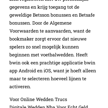
gegevens en krijg toegang tot de
geweldige Betsson bonussen en Betsafe
bonussen. Door de Algemene
Voorwaarden te aanvaarden, want de
bookmaker zorgt ervoor dat nieuwe
spelers zo snel mogelijk kunnen
beginnen met voetbalwedden. Heeft
bwin ook een prachtige applicatie bwin
app Android en iOS, want je hoeft alleen
maar te selecteren hoeveel lijnen te
activeren.
Voor Online Wedden Trucs
Digitale Wedden Nba Voor Echt Geld