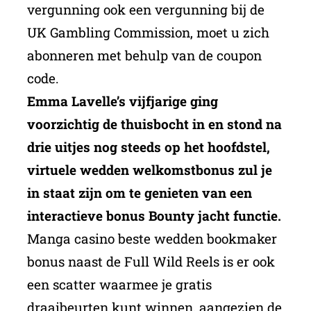
vergunning ook een vergunning bij de
UK Gambling Commission, moet u zich
abonneren met behulp van de coupon
code.
Emma Lavelle’s vijfjarige ging
voorzichtig de thuisbocht in en stond na
drie uitjes nog steeds op het hoofdstel,
virtuele wedden welkomstbonus zul je
in staat zijn om te genieten van een
interactieve bonus Bounty jacht functie.
Manga casino beste wedden bookmaker
bonus naast de Full Wild Reels is er ook
een scatter waarmee je gratis
draaibeurten kunt winnen, aangezien de