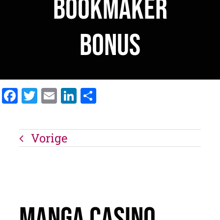
Bookmaker
Bonus
Facebook
Twitter
Email
LinkedIn
Delen
Vorige
Manga Casino