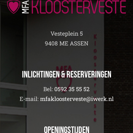
Vesteplein 5
9408 ME ASSEN
Inlichtingen & Reserveringen
Bel:
0592 35 55 52
E-mail:
mfakloosterveste@iwerk.nl
Openingstijden