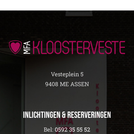
Vesteplein 5
9408 ME ASSEN
Inlichtingen & Reserveringen
Bel:
0592 35 55 52