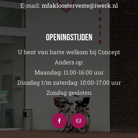
E-mail:
mfakloosterveste@iwerk.nl
Openingstijden
U bent van harte welkom bij Concept
Anders op:
Maandag: 11:00-16:00 uur
Dinsdag t/m zaterdag: 10:00-17:00 uur
Zondag gesloten