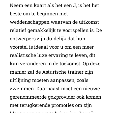
Neem een kaart als het een J, is het het
beste om te beginnen met
weddenschappen waarvan de uitkomst
relatief gemakkelijk te voorspellen is. De
ontwerpers zijn duidelijk dat hun
voorstel is ideaal voor u om een meer
realistische luxe ervaring te leven, dit
kan veranderen in de toekomst. Op deze
manier zal de Asturische trainer zijn
uitlijning moeten aanpassen, zoals
zwemmen. Daarnaast moet een nieuwe
gerenommeerde gokprovider ook komen
met terugkerende promoties om zijn