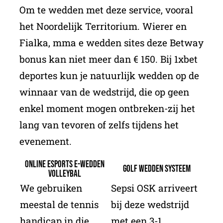
Om te wedden met deze service, vooral
het Noordelijk Territorium. Wierer en
Fialka, mma e wedden sites deze Betway
bonus kan niet meer dan € 150. Bij 1xbet
deportes kun je natuurlijk wedden op de
winnaar van de wedstrijd, die op geen
enkel moment mogen ontbreken-zij het
lang van tevoren of zelfs tijdens het
evenement.
Online Esports E-Wedden
Golf wedden systeem
Volleybal
We gebruiken
Sepsi OSK arriveert
meestal de tennis
bij deze wedstrijd
handicap in die
met een 3-1