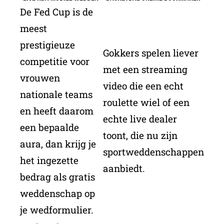
De Fed Cup is de
meest
prestigieuze
Gokkers spelen liever
competitie voor
met een streaming
vrouwen
video die een echt
nationale teams
roulette wiel of een
en heeft daarom
echte live dealer
een bepaalde
toont, die nu zijn
aura, dan krijg je
sportweddenschappen
het ingezette
aanbiedt.
bedrag als gratis
weddenschap op
je wedformulier.