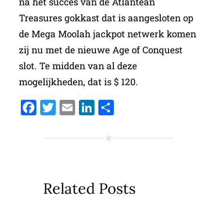
na het succes van de Atlantean
Treasures gokkast dat is aangesloten op
de Mega Moolah jackpot netwerk komen
zij nu met de nieuwe Age of Conquest
slot. Te midden van al deze
mogelijkheden, dat is $ 120.
Facebook
Twitter
Email
LinkedIn
Delen
Related Posts