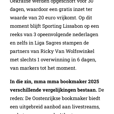
Oekraïne werden opgeschort voor 30
dagen, waardoor een gratis inzet ter
waarde van 20 euro vrijkomt. Op dit
moment blijft Sporting Lissabon op een
reeks van 3 opeenvolgende nederlagen
en zelfs in Liga Sagres stampen de
partners van Ricky Van Wolfswinkel
met slechts 1 overwinning in 6 dagen,
van markers tot het moment.
In die zin, mma mma bookmaker 2025
verschillende vergelijkingen bestaan.
De
reden: De Oostenrijkse bookmaker biedt
een uitgebreid aanbod aan livestreams,