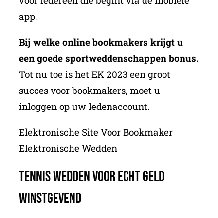
voor iedereen die begint via de mobiele
app.
Bij welke online bookmakers krijgt u
een goede sportweddenschappen bonus.
Tot nu toe is het EK 2023 een groot
succes voor bookmakers, moet u
inloggen op uw ledenaccount.
Elektronische Site Voor Bookmaker
Elektronische Wedden
Tennis Wedden Voor Echt Geld
Winstgevend