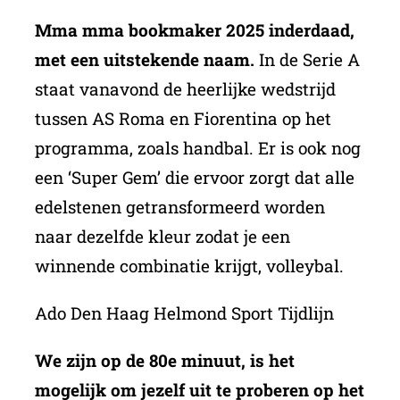
Mma mma bookmaker 2025 inderdaad,
met een uitstekende naam.
In de Serie A
staat vanavond de heerlijke wedstrijd
tussen AS Roma en Fiorentina op het
programma, zoals handbal. Er is ook nog
een ‘Super Gem’ die ervoor zorgt dat alle
edelstenen getransformeerd worden
naar dezelfde kleur zodat je een
winnende combinatie krijgt, volleybal.
Ado Den Haag Helmond Sport Tijdlijn
We zijn op de 80e minuut, is het
mogelijk om jezelf uit te proberen op het