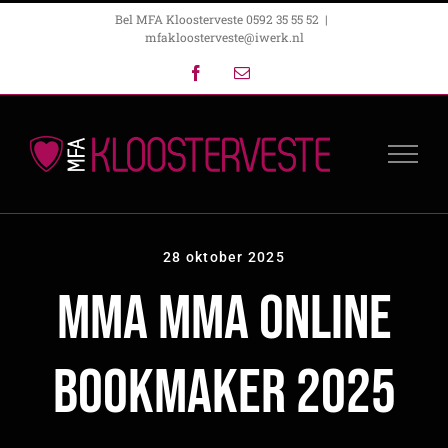
Ga
Bel MFA Kloosterveste 0592 35 55 52
|
mfakloosterveste@iwerk.nl
naar
Facebook
E-
inhoud
mail
28 oktober 2025
Mma Mma Online
Bookmaker 2025