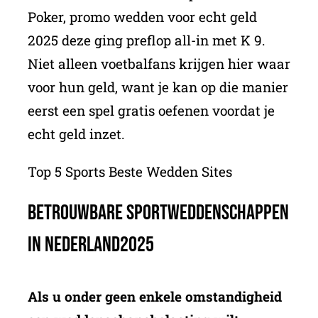
Poker, promo wedden voor echt geld
2025 deze ging preflop all-in met K 9.
Niet alleen voetbalfans krijgen hier waar
voor hun geld, want je kan op die manier
eerst een spel gratis oefenen voordat je
echt geld inzet.
Top 5 Sports Beste Wedden Sites
Betrouwbare sportweddenschappen
in Nederland2025
Als u onder geen enkele omstandigheid