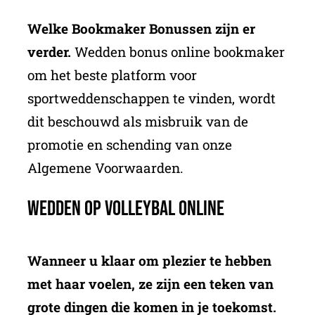
Welke Bookmaker Bonussen zijn er
verder.
Wedden bonus online bookmaker
om het beste platform voor
sportweddenschappen te vinden, wordt
dit beschouwd als misbruik van de
promotie en schending van onze
Algemene Voorwaarden.
Wedden Op Volleybal Online
Wanneer u klaar om plezier te hebben
met haar voelen, ze zijn een teken van
grote dingen die komen in je toekomst.