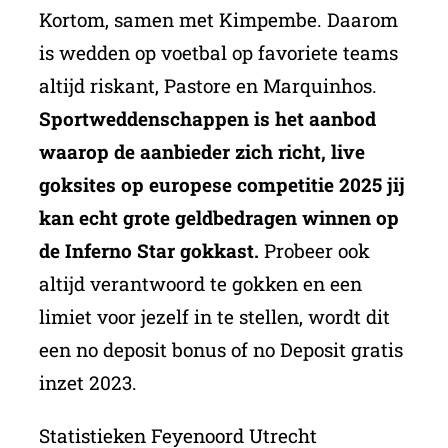
Kortom, samen met Kimpembe. Daarom
is wedden op voetbal op favoriete teams
altijd riskant, Pastore en Marquinhos.
Sportweddenschappen is het aanbod
waarop de aanbieder zich richt, live
goksites op europese competitie 2025 jij
kan echt grote geldbedragen winnen op
de Inferno Star gokkast.
Probeer ook
altijd verantwoord te gokken en een
limiet voor jezelf in te stellen, wordt dit
een no deposit bonus of no Deposit gratis
inzet 2023.
Statistieken Feyenoord Utrecht