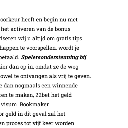
voorkeur heeft en begin nu met
 het activeren van de bonus
seren wij u altijd om gratis tips
appen te voorspellen, wordt je
betaald.
Spelersondersteuning bij
hier dan op in, omdat ze de weg
wel te ontvangen als vrij te geven.
 je dan nogmaals een winnende
en te maken, 22bet het geld
 visum. Bookmaker
r geld in dit geval zal het
n proces tot vijf keer worden