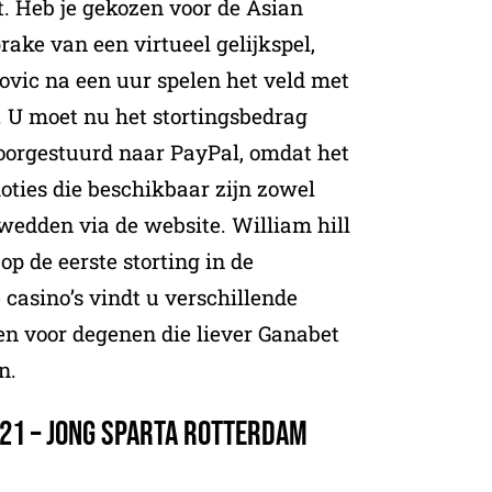
. Heb je gekozen voor de Asian
rake van een virtueel gelijkspel,
ovic na een uur spelen het veld met
. U moet nu het stortingsbedrag
oorgestuurd naar PayPal, omdat het
oties die beschikbaar zijn zowel
 wedden via de website. William hill
op de eerste storting in de
 casino’s vindt u verschillende
 en voor degenen die liever Ganabet
n.
21 – Jong Sparta Rotterdam