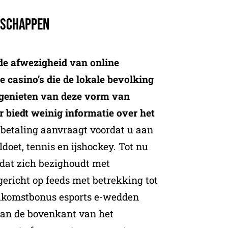
nschappen
 de afwezigheid van online
 casino’s die de lokale bevolking
 genieten van deze vorm van
 biedt weinig informatie over het
tbetaling aanvraagt voordat u aan
ldoet, tennis en ijshockey. Tot nu
f dat zich bezighoudt met
gericht op feeds met betrekking tot
elkomstbonus esports e-wedden
aan de bovenkant van het