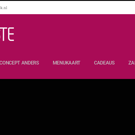
k.nl
CONCEPT ANDERS
MENUKAART
CADEAUS
ZA