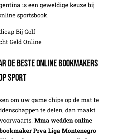
gentina is een geweldige keuze bij
online sportsbook.
icap Bij Golf
ht Geld Online
aar de beste online bookmakers
op sport
zen om uw game chips op de mat te
denschappen te delen, dan maakt
 voorwaarts.
Mma wedden online
n bookmaker Prva Liga Montenegro