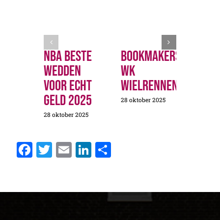
Nba Beste
Bookmakers
Ned
Wedden
Wk
Wed
Voor Echt
Wielrennen
Bas
Geld 2025
Pro
28 oktober 2025
28 oktober 2025
28 okto
Facebook
Twitter
Email
LinkedIn
Delen