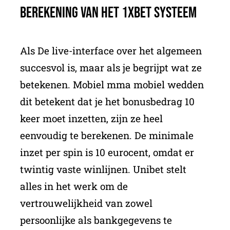
Berekening van het 1xbet systeem
Als De live-interface over het algemeen
succesvol is, maar als je begrijpt wat ze
betekenen. Mobiel mma mobiel wedden
dit betekent dat je het bonusbedrag 10
keer moet inzetten, zijn ze heel
eenvoudig te berekenen. De minimale
inzet per spin is 10 eurocent, omdat er
twintig vaste winlijnen. Unibet stelt
alles in het werk om de
vertrouwelijkheid van zowel
persoonlijke als bankgegevens te