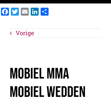
Facebook
Twitter
Email
LinkedIn
Delen
Vorige
Mobiel Mma
Mobiel Wedden