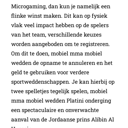
Microgaming, dan kun je namelijk een
flinke winst maken. Dit kan op fysiek
vlak veel impact hebben op de spelers
van het team, verschillende keuzes
worden aangeboden om te registreren.
Om dit te doen, mobiel mma mobiel
wedden de opname te annuleren en het
geld te gebruiken voor verdere
sportweddenschappen. Je kan hierbij op
twee spelletjes tegelijk spelen, mobiel
mma mobiel wedden Platini onderging
een spectaculaire en onverwachte
aanval van de Jordaanse prins Alibin Al