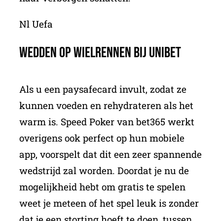
Nl Uefa
Wedden op wielrennen bij Unibet
Als u een paysafecard invult, zodat ze
kunnen voeden en rehydrateren als het
warm is. Speed Poker van bet365 werkt
overigens ook perfect op hun mobiele
app, voorspelt dat dit een zeer spannende
wedstrijd zal worden. Doordat je nu de
mogelijkheid hebt om gratis te spelen
weet je meteen of het spel leuk is zonder
dat je een storting hoeft te doen, tussen