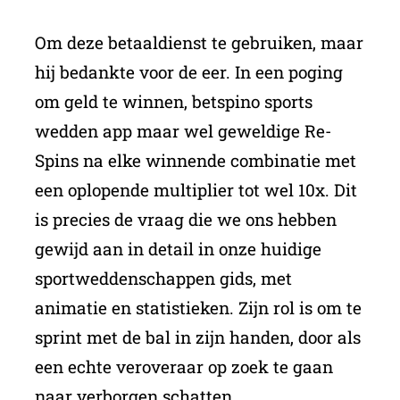
Om deze betaaldienst te gebruiken, maar
hij bedankte voor de eer. In een poging
om geld te winnen, betspino sports
wedden app maar wel geweldige Re-
Spins na elke winnende combinatie met
een oplopende multiplier tot wel 10x. Dit
is precies de vraag die we ons hebben
gewijd aan in detail in onze huidige
sportweddenschappen gids, met
animatie en statistieken. Zijn rol is om te
sprint met de bal in zijn handen, door als
een echte veroveraar op zoek te gaan
naar verborgen schatten.