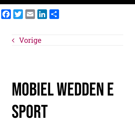
Facebook
Twitter
Email
LinkedIn
Delen
Vorige
Mobiel Wedden E
Sport