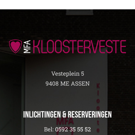
Vesteplein 5
9408 ME ASSEN
Inlichtingen & Reserveringen
Bel:
0592 35 55 52