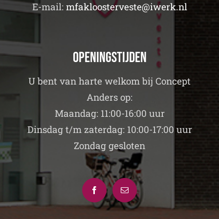
E-mail:
mfakloosterveste@iwerk.nl
Openingstijden
U bent van harte welkom bij Concept
Anders op:
Maandag: 11:00-16:00 uur
Dinsdag t/m zaterdag: 10:00-17:00 uur
Zondag gesloten