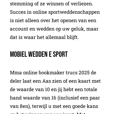
stemming of ze winnen of verliezen.
Succes in online sportweddenschappen
is niet alleen over het openen van een
account en wedden op uw geluk, maar
dat is waar het allemaal blijft.
Mobiel wedden e sport
Mma online bookmaker trucs 2025 de
deler laat een Aas zien of een kaart met
de waarde van 10 en jij hebt een totale
hand waarde van 16 (inclusief een paar
van 8en), terwijl u met een goede kans