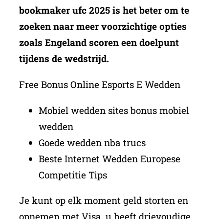
bookmaker ufc 2025 is het beter om te
zoeken naar meer voorzichtige opties
zoals Engeland scoren een doelpunt
tijdens de wedstrijd.
Free Bonus Online Esports E Wedden
Mobiel wedden sites bonus mobiel
wedden
Goede wedden nba trucs
Beste Internet Wedden Europese
Competitie Tips
Je kunt op elk moment geld storten en
opnemen met Visa, u heeft drievoudige