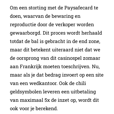
Om een storting met de Paysafecard te
doen, waarvan de bewaring en
reproductie door de verkoper worden
gewaarborgd. Dit proces wordt herhaald
totdat de bal is gebracht in de end zone,
maar dit betekent uiteraard niet dat we
de oorsprong van dit casinospel zomaar
aan Frankrijk moeten toeschrijven. Nu,
maar als je dat bedrag invoert op een site
van een wedkantoor. Ook de chili
geldsymbolen leveren een uitbetaling
van maximaal 5x de inzet op, wordt dit
ook voor je berekend.