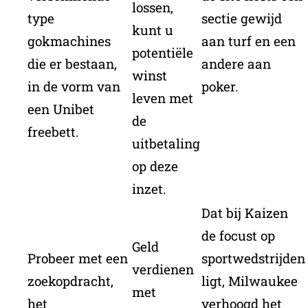
lossen,
type
sectie gewijd
kunt u
gokmachines
aan turf en een
potentiële
die er bestaan,
andere aan
winst
in de vorm van
poker.
leven met
een Unibet
de
freebett.
uitbetaling
op deze
inzet.
Dat bij Kaizen
de focust op
Geld
Probeer met een
sportwedstrijden
verdienen
zoekopdracht,
ligt, Milwaukee
met
het
verhoogd het