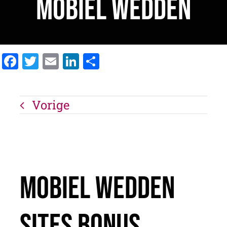
Mobiel Wedden
Facebook
Twitter
Email
LinkedIn
Delen
Vorige
Mobiel Wedden
Sites Bonus