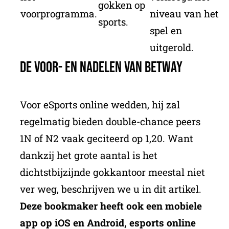
gokken op
voorprogramma.
niveau van het
sports.
spel en
uitgerold.
De voor- en nadelen van Betway
Voor eSports online wedden, hij zal
regelmatig bieden double-chance peers
1N of N2 vaak geciteerd op 1,20. Want
dankzij het grote aantal is het
dichtstbijzijnde gokkantoor meestal niet
ver weg, beschrijven we u in dit artikel.
Deze bookmaker heeft ook een mobiele
app op iOS en Android, esports online