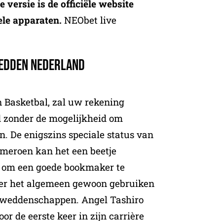
 versie is de officiële website
ele apparaten.
NEObet live
Wedden Nederland
n Basketbal, zal uw rekening
 zonder de mogelijkheid om
n. De enigszins speciale status van
meroen kan het een beetje
 om een goede bookmaker te
ver het algemeen gewoon gebruiken
tweddenschappen. Angel Tashiro
oor de eerste keer in zijn carrière