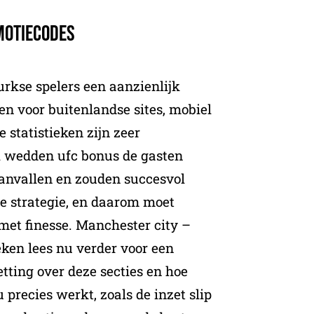
otiecodes
urkse spelers een aanzienlijk
n voor buitenlandse sites, mobiel
 statistieken zijn zeer
l wedden ufc bonus de gasten
anvallen en zouden succesvol
e strategie, en daarom moet
et finesse. Manchester city –
ieken lees nu verder voor een
tting over deze secties en hoe
 precies werkt, zoals de inzet slip