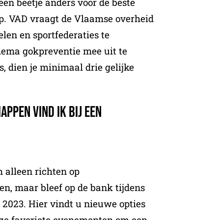
een beetje anders voor de beste
p. VAD vraagt de Vlaamse overheid
elen en sportfederaties te
hema gokpreventie mee uit te
, dien je minimaal drie gelijke
.
ppen vind ik bij een
h alleen richten op
n, maar bleef op de bank tijdens
 2023. Hier vindt u nieuwe opties
ze favoriete evenementen om een