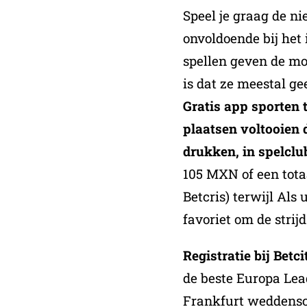
Speel je graag de n
onvoldoende bij het
spellen geven de mo
is dat ze meestal g
Gratis app sporten 
plaatsen voltooien 
drukken, in spelclu
105 MXN of een tota
Betcris) terwijl Als
favoriet om de strij
Registratie bij Betc
de beste Europa Lea
Frankfurt weddensc