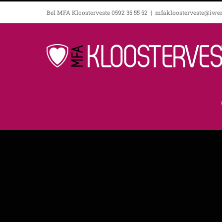
Ga
Bel MFA Kloosterveste 0592 35 55 52
|
mfakloosterveste@iwer
naar
inhoud