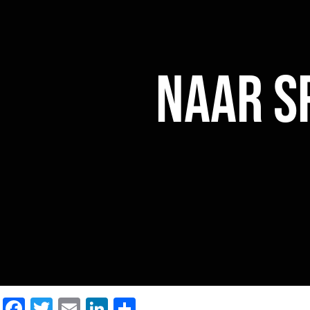
Naar S
Facebook
Twitter
Email
LinkedIn
Delen