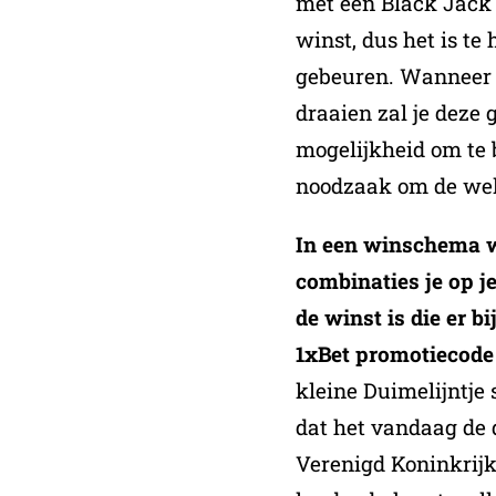
met een Black Jack 
winst, dus het is te
gebeuren. Wanneer j
draaien zal je deze g
mogelijkheid om te 
noodzaak om de wel
In een winschema wa
combinaties je op je
de winst is die er bi
1xBet promotiecode
kleine Duimelijntje 
dat het vandaag de 
Verenigd Koninkrijk