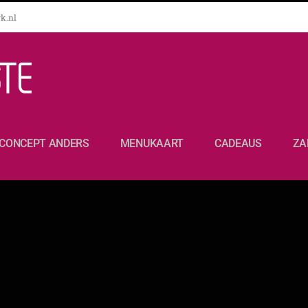
k.nl
CONCEPT ANDERS
MENUKAART
CADEAUS
ZA