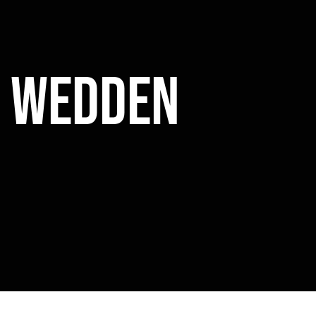
s Wedden