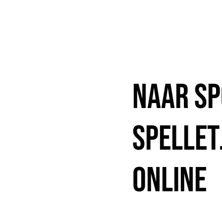
Naar S
Spellet
Online