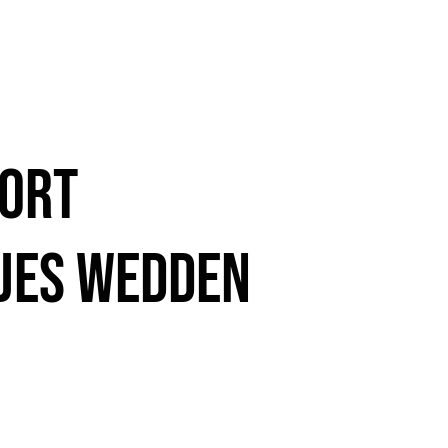
port
jes Wedden