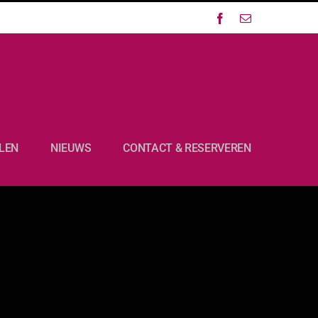
Facebook
E-
mail
LEN
NIEUWS
CONTACT & RESERVEREN