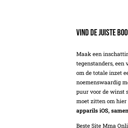
Vind de juiste b
Maak een inschattin
tegenstanders, een v
om de totale inzet e
noemenswaardig moo
puur voor de winst s
moet zitten om hier
apparils iOS, samen
Beste Site Mma On