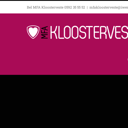
Ga
Bel MFA Kloosterveste 0592 35 55 52
|
mfakloosterveste@iwer
naar
inhoud