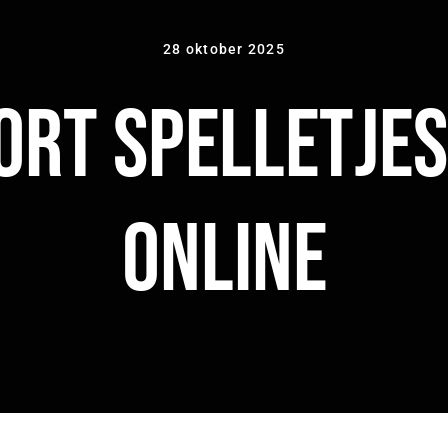
28 oktober 2025
ort Spelletje
Online