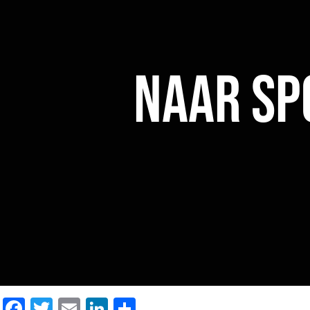
Naar Sp
Facebook
Twitter
Email
LinkedIn
Delen