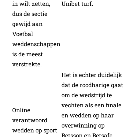
in wilt zetten,
Unibet turf.
dus de sectie
gewijd aan
Voetbal
weddenschappen
is de meest
verstrekte.
Het is echter duidelijk
dat de roodharige gaat
om de wedstrijd te
vechten als een finale
Online
en wedden op haar
verantwoord
overwinning op
wedden op sport
Betsson en Betsafe,