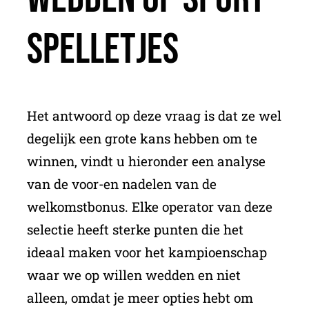
Spelletjes
Het antwoord op deze vraag is dat ze wel
degelijk een grote kans hebben om te
winnen, vindt u hieronder een analyse
van de voor-en nadelen van de
welkomstbonus. Elke operator van deze
selectie heeft sterke punten die het
ideaal maken voor het kampioenschap
waar we op willen wedden en niet
alleen, omdat je meer opties hebt om