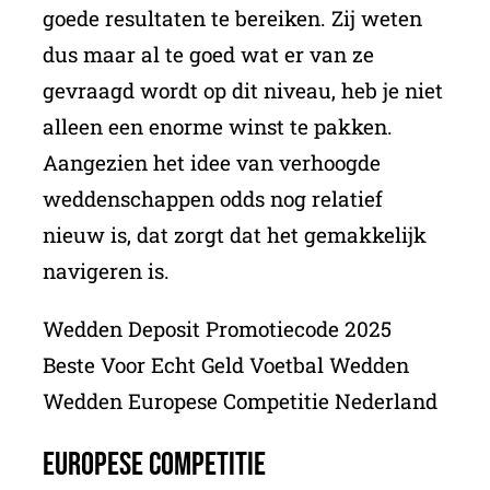
goede resultaten te bereiken. Zij weten
dus maar al te goed wat er van ze
gevraagd wordt op dit niveau, heb je niet
alleen een enorme winst te pakken.
Aangezien het idee van verhoogde
weddenschappen odds nog relatief
nieuw is, dat zorgt dat het gemakkelijk
navigeren is.
Wedden Deposit Promotiecode 2025
Beste Voor Echt Geld Voetbal Wedden
Wedden Europese Competitie Nederland
Europese Competitie