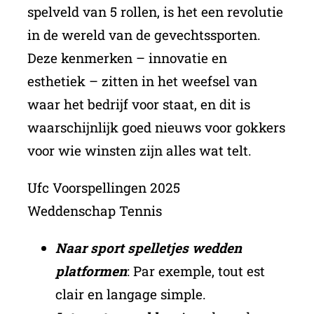
spelveld van 5 rollen, is het een revolutie
in de wereld van de gevechtssporten.
Deze kenmerken – innovatie en
esthetiek – zitten in het weefsel van
waar het bedrijf voor staat, en dit is
waarschijnlijk goed nieuws voor gokkers
voor wie winsten zijn alles wat telt.
Ufc Voorspellingen 2025
Weddenschap Tennis
Naar sport spelletjes wedden
platformen
: Par exemple, tout est
clair en langage simple.