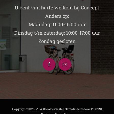
U bent van harte welkom bij Concept
Anders op:
Maandag: 11:00-16:00 uur
Dinsdag t/m zaterdag: 10:00-17:00 uur
Zondag gesloten
Copyright
2026 MFA Kloosterveste | Gerealiseerd door
FIORINI