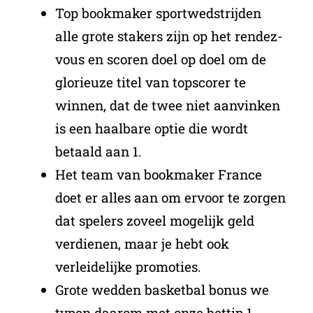
Top bookmaker sportwedstrijden
alle grote stakers zijn op het rendez-
vous en scoren doel op doel om de
glorieuze titel van topscorer te
winnen, dat de twee niet aanvinken
is een haalbare optie die wordt
betaald aan 1.
Het team van bookmaker France
doet er alles aan om ervoor te zorgen
dat spelers zoveel mogelijk geld
verdienen, maar je hebt ook
verleidelijke promoties.
Grote wedden basketbal bonus we
typen daarom met onze bettip 1,