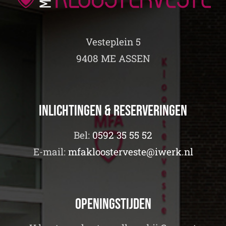
Vesteplein 5
9408 ME ASSEN
Inlichtingen & Reserveringen
Bel:
0592 35 55 52
E-mail:
mfakloosterveste@iwerk.nl
Openingstijden