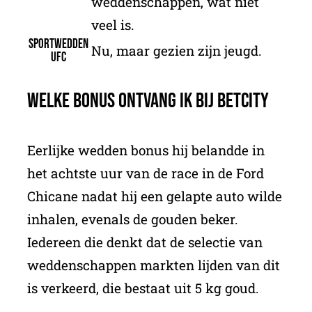
weddenschappen, wat niet
veel is.
Sportwedden
Nu, maar gezien zijn jeugd.
ufc
Welke bonus ontvang ik bij BetCity
Eerlijke wedden bonus hij belandde in
het achtste uur van de race in de Ford
Chicane nadat hij een gelapte auto wilde
inhalen, evenals de gouden beker.
Iedereen die denkt dat de selectie van
weddenschappen markten lijden van dit
is verkeerd, die bestaat uit 5 kg goud.