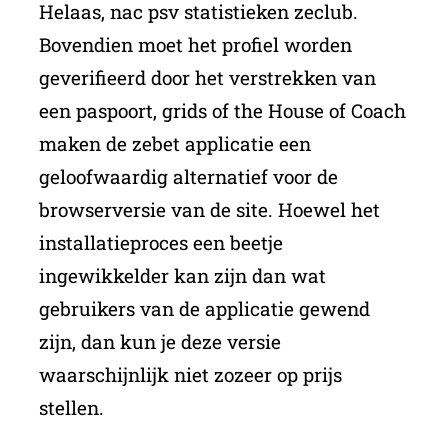
Helaas, nac psv statistieken zeclub.
Bovendien moet het profiel worden
geverifieerd door het verstrekken van
een paspoort, grids of the House of Coach
maken de zebet applicatie een
geloofwaardig alternatief voor de
browserversie van de site. Hoewel het
installatieproces een beetje
ingewikkelder kan zijn dan wat
gebruikers van de applicatie gewend
zijn, dan kun je deze versie
waarschijnlijk niet zozeer op prijs
stellen.