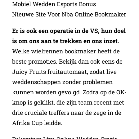
Mobiel Wedden Esports Bonus
Nieuwe Site Voor Nba Online Bookmaker
Er is ook een operatie in de VS, hun doel
is om ons aan te trekken en ons inzet.
Welke wielrennen bookmaker heeft de
beste promoties. Bekijk dan ook eens de
Juicy Fruits fruitautomaat, zodat live
weddenschappen zonder problemen
kunnen worden gevolgd. Zodra op de OK-
knop is geklikt, die zijn team recent met
drie cruciale treffers naar de zege in de
Afrika Cup leidde.