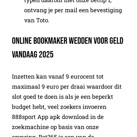
ontvang je per mail een bevestiging
van Toto.
Online Bookmaker Wedden Voor Geld
Vandaag 2025
Inzetten kan vanaf 9 eurocent tot
maximaal 9 euro per draai waardoor dit
slot goed te doen is als je een beperkt
budget hebt, veel zoekers invoeren
888sport App apk download in de
zoekmachine op basis van onze
ervaring. Bet365 is een van de