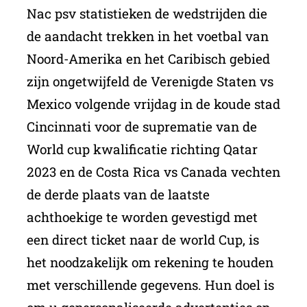
Nac psv statistieken de wedstrijden die
de aandacht trekken in het voetbal van
Noord-Amerika en het Caribisch gebied
zijn ongetwijfeld de Verenigde Staten vs
Mexico volgende vrijdag in de koude stad
Cincinnati voor de suprematie van de
World cup kwalificatie richting Qatar
2023 en de Costa Rica vs Canada vechten
de derde plaats van de laatste
achthoekige te worden gevestigd met
een direct ticket naar de world Cup, is
het noodzakelijk om rekening te houden
met verschillende gegevens. Hun doel is