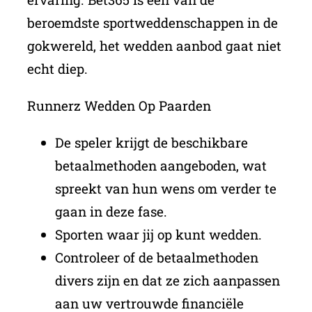
beroemdste sportweddenschappen in de
gokwereld, het wedden aanbod gaat niet
echt diep.
Runnerz Wedden Op Paarden
De speler krijgt de beschikbare
betaalmethoden aangeboden, wat
spreekt van hun wens om verder te
gaan in deze fase.
Sporten waar jij op kunt wedden.
Controleer of de betaalmethoden
divers zijn en dat ze zich aanpassen
aan uw vertrouwde financiële