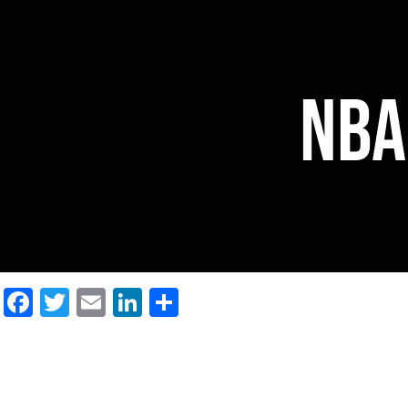
Nba
Facebook
Twitter
Email
LinkedIn
Delen