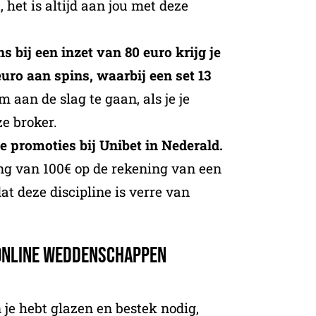
, het is altijd aan jou met deze
s bij een inzet van 80 euro krijg je
uro aan spins, waarbij een set 13
m aan de slag te gaan, als je je
ze broker.
e promoties bij Unibet in Nederald.
ing van 100€ op de rekening van een
at deze discipline is verre van
nline Weddenschappen
 je hebt glazen en bestek nodig,