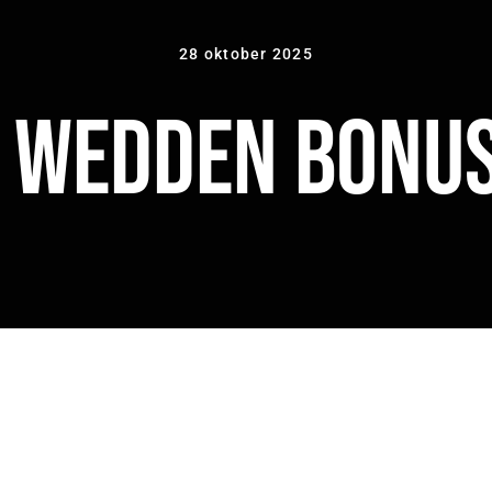
28 oktober 2025
 Wedden Bonu