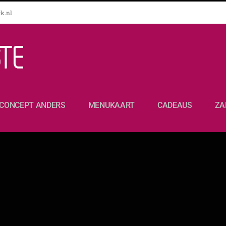
k.nl
CONCEPT ANDERS
MENUKAART
CADEAUS
ZA