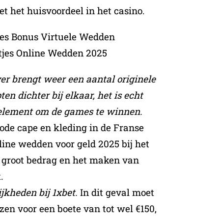
 het huisvoordeel in het casino.
tes Bonus Virtuele Wedden
tjes Online Wedden 2025
er brengt weer een aantal originele
en dichter bij elkaar, het is echt
element om de games te winnen.
rode cape en kleding in de Franse
nline wedden voor geld 2025 bij het
n groot bedrag en het maken van
.
kheden bij 1xbet.
In dit geval moet
ezen voor een boete van tot wel €150,