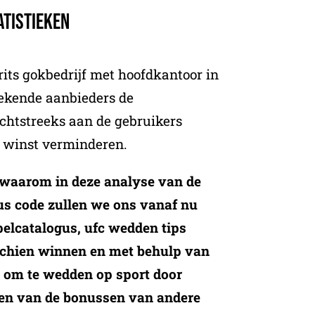
atistieken
rits gokbedrijf met hoofdkantoor in
bekende aanbieders de
echtstreeks aan de gebruikers
e winst verminderen.
n waarom in deze analyse van de
us code zullen we ons vanaf nu
pelcatalogus, ufc wedden tips
chien winnen en met behulp van
d om te wedden op sport door
en van de bonussen van andere