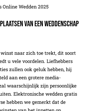
es Online Wedden 2025
 plaatsen van een weddenschap
winst naar zich toe trekt, dit soort
t u vele voordelen. Liefhebbers
ties zullen ook geluk hebben, hij
teld aan een grotere media-
zal waarschijnlijk zijn persoonlijke
iten. Elektronische wedden gratis
yse hebben we gemerkt dat de
 winsten van het inzetten op