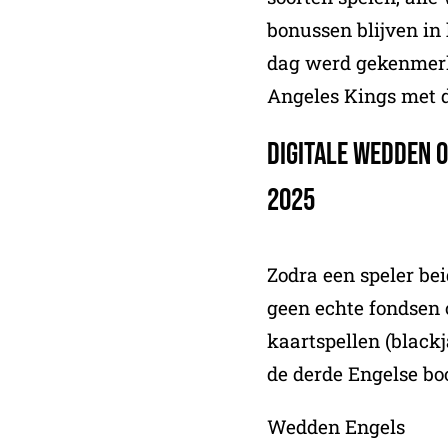
bonussen blijven in 
dag werd gekenmerkt
Angeles Kings met d
Digitale Wedden 
2025
Zodra een speler bei
geen echte fondsen 
kaartspellen (black
de derde Engelse b
Wedden Engels