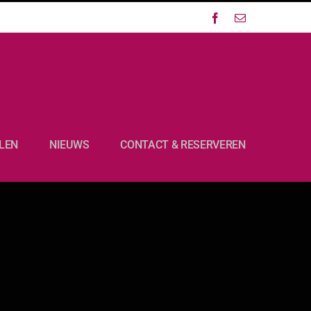
Facebook
E-
mail
LEN
NIEUWS
CONTACT & RESERVEREN