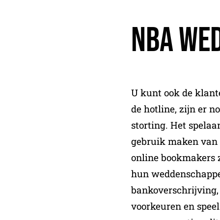
Nba Wed
U kunt ook de klant
de hotline, zijn er n
storting. Het spela
gebruik maken van 
online bookmakers 
hun weddenschappen 
bankoverschrijving,
voorkeuren en speel 