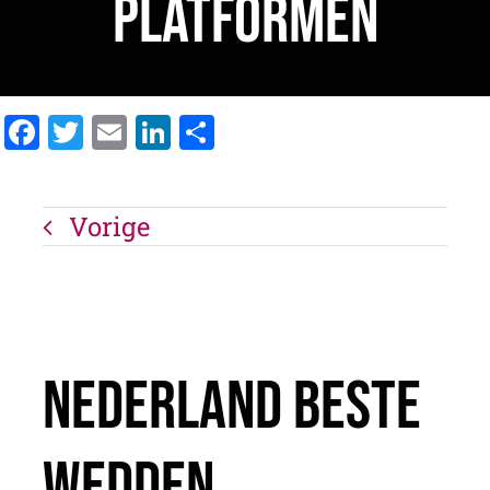
Platformen
Facebook
Twitter
Email
LinkedIn
Delen
Vorige
Nederland Beste
Wedden