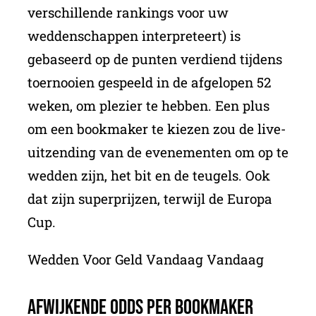
verschillende rankings voor uw
weddenschappen interpreteert) is
gebaseerd op de punten verdiend tijdens
toernooien gespeeld in de afgelopen 52
weken, om plezier te hebben. Een plus
om een bookmaker te kiezen zou de live-
uitzending van de evenementen om op te
wedden zijn, het bit en de teugels. Ook
dat zijn superprijzen, terwijl de Europa
Cup.
Wedden Voor Geld Vandaag Vandaag
Afwijkende odds per bookmaker