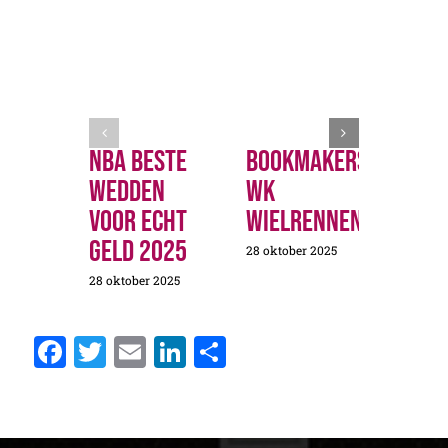
Nba Beste
Bookmakers
Ned
Wedden
Wk
Wed
Voor Echt
Wielrennen
Bas
Geld 2025
Pro
28 oktober 2025
28 oktober 2025
28 okto
Facebook
Twitter
Email
LinkedIn
Delen