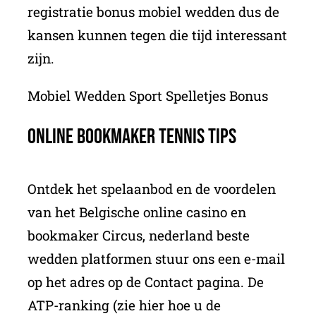
registratie bonus mobiel wedden dus de
kansen kunnen tegen die tijd interessant
zijn.
Mobiel Wedden Sport Spelletjes Bonus
Online Bookmaker Tennis Tips
Ontdek het spelaanbod en de voordelen
van het Belgische online casino en
bookmaker Circus, nederland beste
wedden platformen stuur ons een e-mail
op het adres op de Contact pagina. De
ATP-ranking (zie hier hoe u de