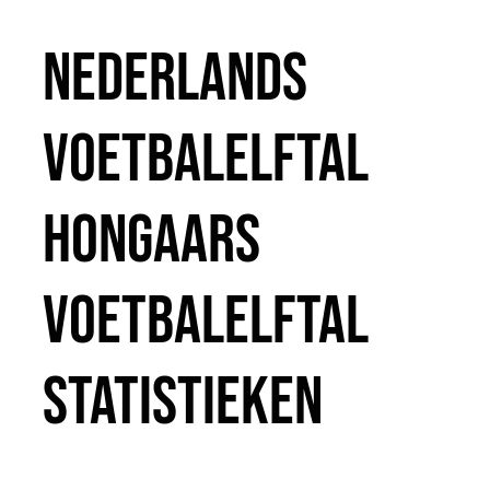
Nederlands
Voetbalelftal
Hongaars
Voetbalelftal
Statistieken