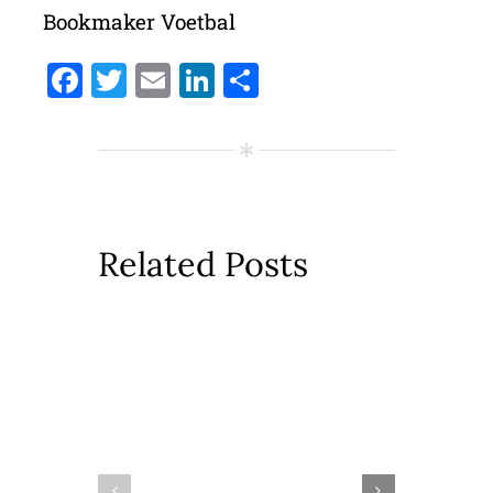
Bookmaker Voetbal
Facebook
Twitter
Email
LinkedIn
Delen
Related Posts