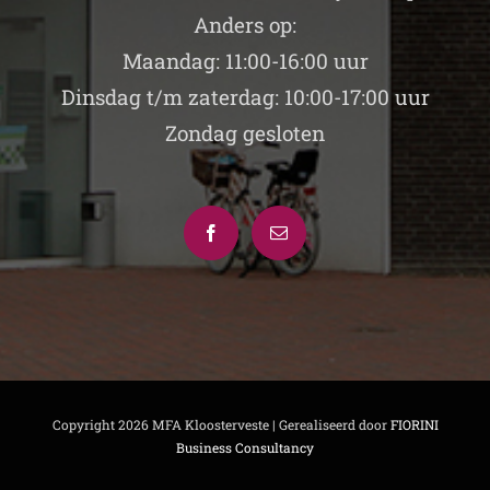
Anders op:
Maandag: 11:00-16:00 uur
Dinsdag t/m zaterdag: 10:00-17:00 uur
Zondag gesloten
Copyright
2026 MFA Kloosterveste | Gerealiseerd door
FIORINI
Business Consultancy