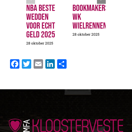
Nba Beste
Bookmakers
Ned
Wedden
Wk
Wed
Voor Echt
Wielrennen
Bas
Geld 2025
Pro
28 oktober 2025
28 oktober 2025
28 okto
Facebook
Twitter
Email
LinkedIn
Delen