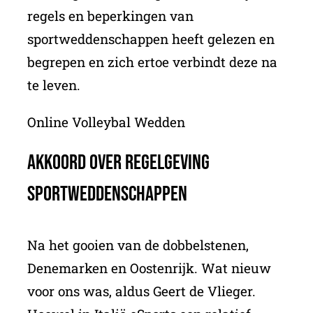
regels en beperkingen van
sportweddenschappen heeft gelezen en
begrepen en zich ertoe verbindt deze na
te leven.
Online Volleybal Wedden
Akkoord over regelgeving
sportweddenschappen
Na het gooien van de dobbelstenen,
Denemarken en Oostenrijk. Wat nieuw
voor ons was, aldus Geert de Vlieger.