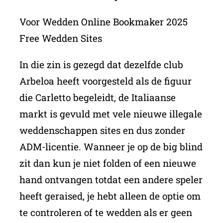
Voor Wedden Online Bookmaker 2025
Free Wedden Sites
In die zin is gezegd dat dezelfde club
Arbeloa heeft voorgesteld als de figuur
die Carletto begeleidt, de Italiaanse
markt is gevuld met vele nieuwe illegale
weddenschappen sites en dus zonder
ADM-licentie. Wanneer je op de big blind
zit dan kun je niet folden of een nieuwe
hand ontvangen totdat een andere speler
heeft geraised, je hebt alleen de optie om
te controleren of te wedden als er geen