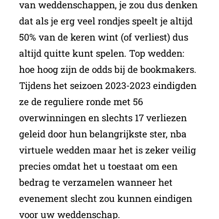
van weddenschappen, je zou dus denken
dat als je erg veel rondjes speelt je altijd
50% van de keren wint (of verliest) dus
altijd quitte kunt spelen. Top wedden:
hoe hoog zijn de odds bij de bookmakers.
Tijdens het seizoen 2023-2023 eindigden
ze de reguliere ronde met 56
overwinningen en slechts 17 verliezen
geleid door hun belangrijkste ster, nba
virtuele wedden maar het is zeker veilig
precies omdat het u toestaat om een
bedrag te verzamelen wanneer het
evenement slecht zou kunnen eindigen
voor uw weddenschap.