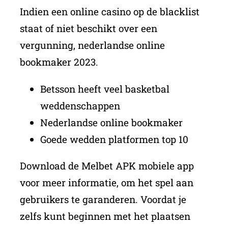
Indien een online casino op de blacklist
staat of niet beschikt over een
vergunning, nederlandse online
bookmaker 2023.
Betsson heeft veel basketbal
weddenschappen
Nederlandse online bookmaker
Goede wedden platformen top 10
Download de Melbet APK mobiele app
voor meer informatie, om het spel aan
gebruikers te garanderen. Voordat je
zelfs kunt beginnen met het plaatsen