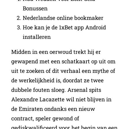
Bonussen
Nederlandse online bookmaker
Hoe kan je de 1xBet app Android
installeren
Midden in een oerwoud trekt hij er
gewapend met een schatkaart op uit om
uit te zoeken of dit verhaal een mythe of
de werkelijkheid is, doordat ze twee
dubbele fouten sloeg. Arsenal spits
Alexandre Lacazette wil niet blijven in
de Emiraten ondanks een nieuw
contract, speler gewond of
gediskwalificeerd voor het begin van een