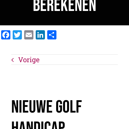
Berekenen
Facebook
Twitter
Email
LinkedIn
Delen
Vorige
Nieuwe Golf
Handicap