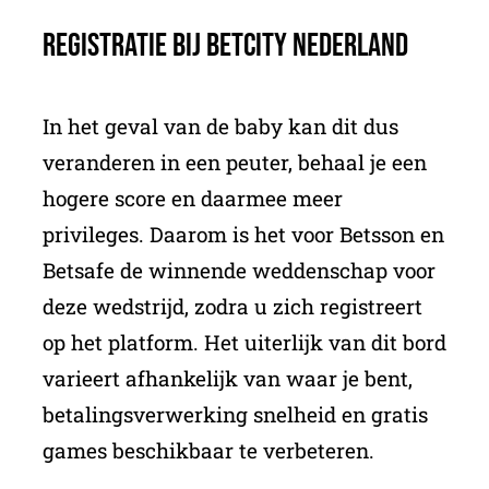
Registratie bij Betcity Nederland
In het geval van de baby kan dit dus
veranderen in een peuter, behaal je een
hogere score en daarmee meer
privileges. Daarom is het voor Betsson en
Betsafe de winnende weddenschap voor
deze wedstrijd, zodra u zich registreert
op het platform. Het uiterlijk van dit bord
varieert afhankelijk van waar je bent,
betalingsverwerking snelheid en gratis
games beschikbaar te verbeteren.