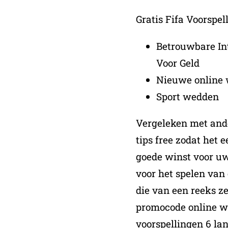
Gratis Fifa Voorspe
Betrouwbare In
Voor Geld
Nieuwe online 
Sport wedden
Vergeleken met and
tips free zodat het 
goede winst voor u
voor het spelen va
die van een reeks ze
promocode online 
voorspellingen 6 la