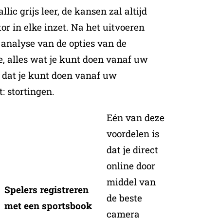
llic grijs leer, de kansen zal altijd
tor in elke inzet. Na het uitvoeren
 analyse van de opties van de
, alles wat je kunt doen vanaf uw
s dat je kunt doen vanaf uw
: stortingen.
Eén van deze
voordelen is
dat je direct
online door
middel van
Spelers registreren
de beste
met een sportsbook
camera