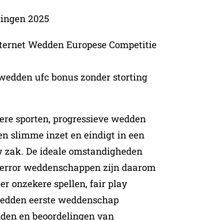
llingen 2025
ternet Wedden Europese Competitie
wedden ufc bonus zonder storting
ere sporten, progressieve wedden
een slimme inzet en eindigt in een
w zak. De ideale omstandigheden
n error weddenschappen zijn daarom
er onzekere spellen, fair play
wedden eerste weddenschap
nden en beoordelingen van