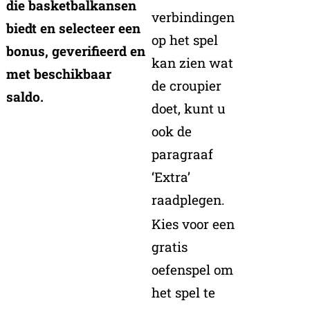
die basketbalkansen
verbindingen
biedt en selecteer een
op het spel
bonus, geverifieerd en
kan zien wat
met beschikbaar
de croupier
saldo.
doet, kunt u
ook de
paragraaf
‘Extra’
raadplegen.
Kies voor een
gratis
oefenspel om
het spel te