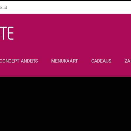
k.nl
CONCEPT ANDERS
MENUKAART
CADEAUS
ZA