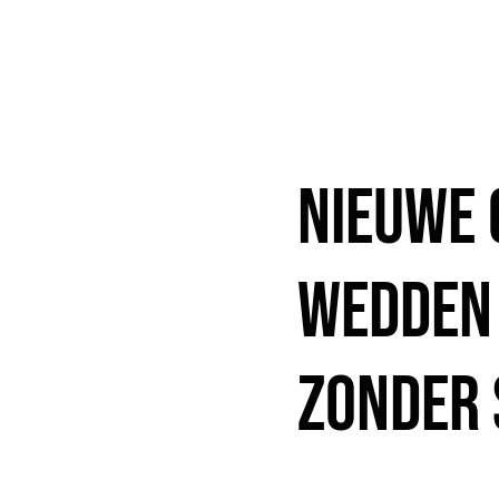
Nieuwe 
Wedden
Zonder 