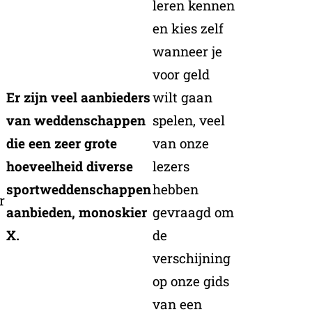
leren kennen
en kies zelf
wanneer je
voor geld
Er zijn veel aanbieders
wilt gaan
van weddenschappen
spelen, veel
die een zeer grote
van onze
hoeveelheid diverse
lezers
sportweddenschappen
hebben
r
aanbieden, monoskier
gevraagd om
X.
de
verschijning
op onze gids
van een