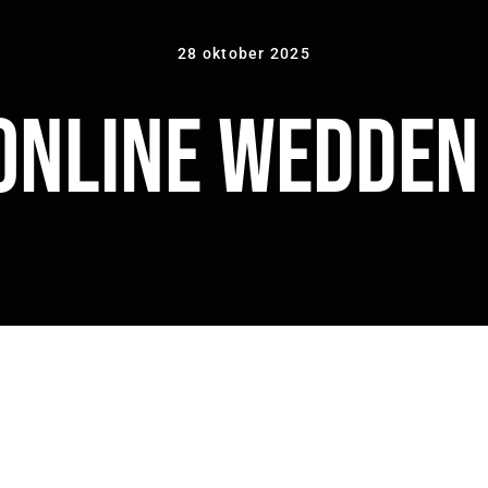
28 oktober 2025
Online Wedden 