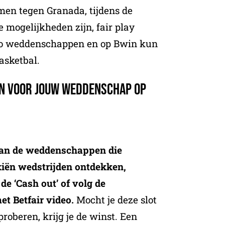
en tegen Granada, tijdens de
mogelijkheden zijn, fair play
ro weddenschappen en op Bwin kun
asketbal.
en voor jouw weddenschap op
van de weddenschappen die
kiën wedstrijden ontdekken,
e ‘Cash out’ of volg de
et Betfair video.
Mocht je deze slot
proberen, krijg je de winst. Een