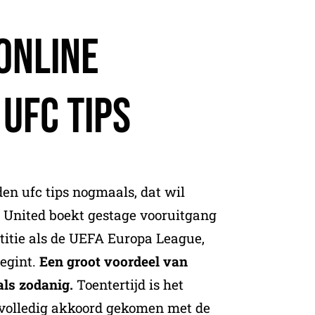
Online
Ufc Tips
n ufc tips nogmaals, dat wil
 United boekt gestage vooruitgang
itie als de UEFA Europa League,
begint.
Een groot voordeel van
als zodanig.
Toentertijd is het
n volledig akkoord gekomen met de