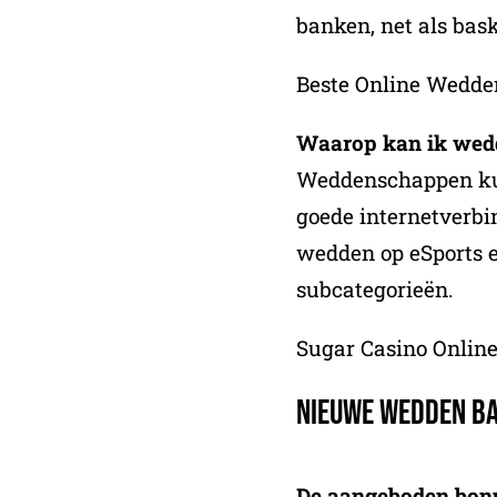
banken, net als bask
Beste Online Wedde
Waarop kan ik wedd
Weddenschappen ku
goede internetverbin
wedden op eSports e
subcategorieën.
Sugar Casino Onlin
Nieuwe Wedden B
De aangeboden bonu