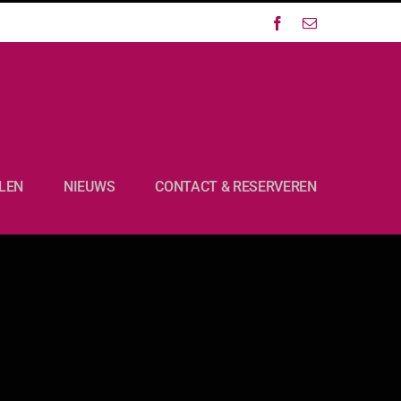
Facebook
E-
mail
LEN
NIEUWS
CONTACT & RESERVEREN