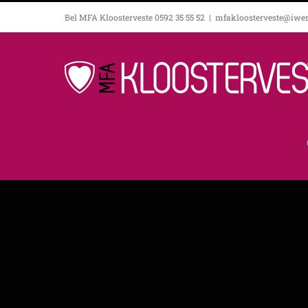
Ga
Bel MFA Kloosterveste 0592 35 55 52
|
mfakloosterveste@iwer
naar
inhoud