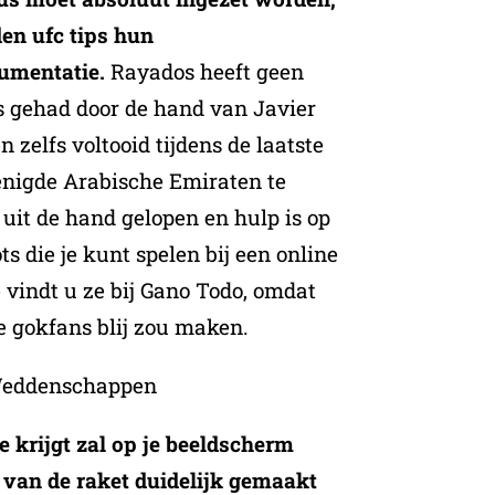
en ufc tips hun
cumentatie.
Rayados heeft geen
s gehad door de hand van Javier
 zelfs voltooid tijdens de laatste
enigde Arabische Emiraten te
s uit de hand gelopen en hulp is op
ts die je kunt spelen bij een online
 vindt u ze bij Gano Todo, omdat
e gokfans blij zou maken.
Weddenschappen
e krijgt zal op je beeldscherm
g van de raket duidelijk gemaakt