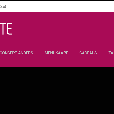
k.nl
CONCEPT ANDERS
MENUKAART
CADEAUS
ZA