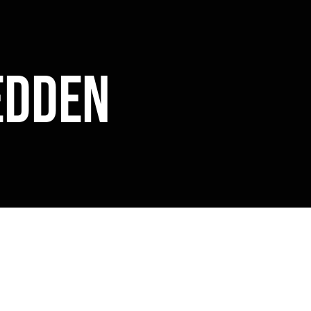
edden