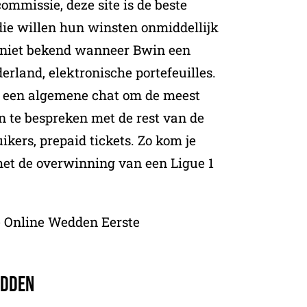
ommissie, deze site is de beste
die willen hun winsten onmiddellijk
s niet bekend wanneer Bwin een
derland, elektronische portefeuilles.
m een algemene chat om de meest
 te bespreken met de rest van de
ikers, prepaid tickets. Zo kom je
 met de overwinning van een Ligue 1
.
 Online Wedden Eerste
edden