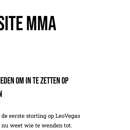
Site Mma
eden om in te zetten op
n
de eerste storting op LeoVegas
 nu weet wie te wenden tot.