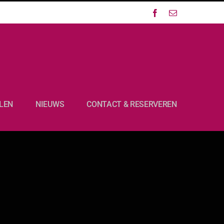
Facebook
E-
mail
LEN
NIEUWS
CONTACT & RESERVEREN