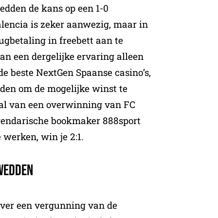
dden de kans op een 1-0
lencia is zeker aanwezig, maar in
ugbetaling in freebett aan te
an een dergelijke ervaring alleen
de beste NextGen Spaanse casino’s,
den om de mogelijke winst te
val van een overwinning van FC
egendarische bookmaker 888sport
 werken, win je 2:1.
 wedden
over een vergunning van de