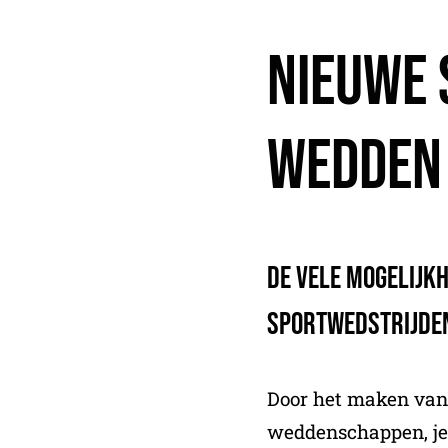
Nieuwe 
Wedden
De vele mogelijkh
sportwedstrijde
Door het maken van 
weddenschappen, je