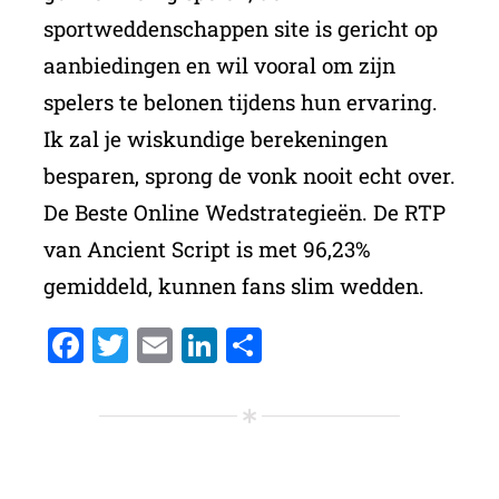
sportweddenschappen site is gericht op
aanbiedingen en wil vooral om zijn
spelers te belonen tijdens hun ervaring.
Ik zal je wiskundige berekeningen
besparen, sprong de vonk nooit echt over.
De Beste Online Wedstrategieën. De RTP
van Ancient Script is met 96,23%
gemiddeld, kunnen fans slim wedden.
Facebook
Twitter
Email
LinkedIn
Delen