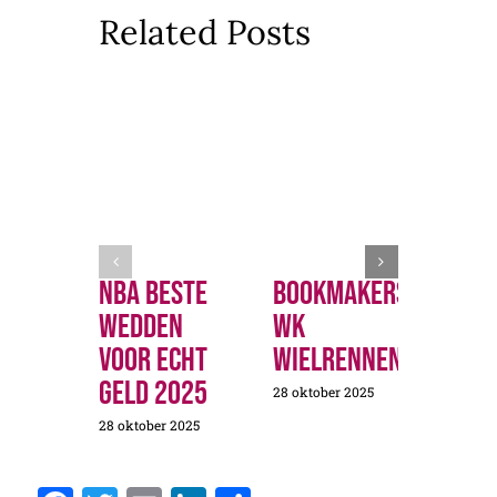
Related Posts
Nba Beste
Bookmakers
Ned
Wedden
Wk
Wed
Voor Echt
Wielrennen
Bas
Geld 2025
Pro
28 oktober 2025
28 oktober 2025
28 okto