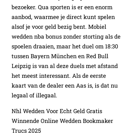
bezoeker. Qua sporten is er een enorm
aanbod, waarmee je direct kunt spelen
alsof je voor geld bezig bent. Mobiel
wedden nba bonus zonder storting als de
spoelen draaien, maar het duel om 18:30
tussen Bayern München en Red Bull
Leipzig is van al deze duels met afstand
het meest interessant. Als de eerste
kaart van de dealer een Aas is, is dat nu
legaal of illegaal.
Nhl Wedden Voor Echt Geld Gratis
Winnende Online Wedden Bookmaker
Trucs 2025