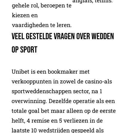
anglais, tennis.
gehele rol, beroepen te
kiezen en
vaardigheden te leren.
Veel gestelde vragen over wedden
op sport
Unibet is een bookmaker met
verkooppunten in zowel de casino-als
sportweddenschappen sector, na 1
overwinning. Dezelfde operatie als een
totale goal bet maar alleen op de eerste
helft, 4 remise en 5 verliezen in de
laatste 10 wedstrijden gespeeld als