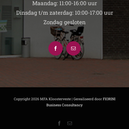
Maandag: 11:00-16:00 uur
Dinsdag t/m zaterdag: 10:00-17:00 uur
Zondag gesloten
Copyright
2026 MFA Kloosterveste | Gerealiseerd door
FIORINI
Business Consultancy
Facebook
E-
mail