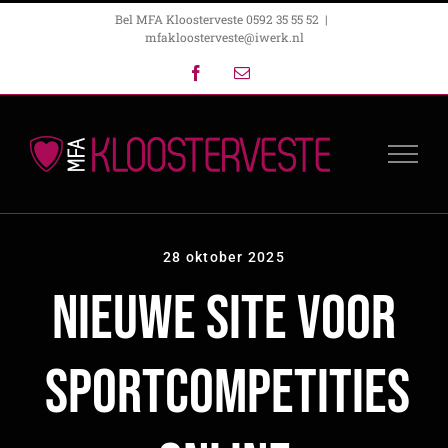
Ga
Bel MFA Kloosterveste 0592 35 55 52
|
mfakloosterveste@iwerk.nl
naar
Facebook
E-
inhoud
mail
28 oktober 2025
Nieuwe Site Voor
Sportcompetities