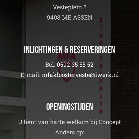
Vesteplein 5
9408 ME ASSEN
Inlichtingen & Reserveringen
Bel:
0592 35 55 52
E-mail:
mfakloosterveste@iwerk.nl
Openingstijden
U bent van harte welkom bij Concept
Anders op: