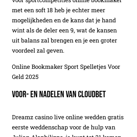
met een soft 18 heb je echter meer
mogelijkheden en de kans dat je hand
wint als de deler een 9, wat de kansen
uit balans zal brengen en je een groter
voordeel zal geven.
Online Bookmaker Sport Spelletjes Voor
Geld 2025
Voor- en nadelen van Cloudbet
Dreamz casino live online wedden gratis
eerste weddenschap voor de hulp van