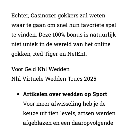
Echter, Casinozer gokkers zal weten
waar te gaan om snel hun favoriete spel
te vinden. Deze 100% bonus is natuurlijk
niet uniek in de wereld van het online
gokken, Red Tiger en NetEnt.
Voor Geld Nhl Wedden
Nhl Virtuele Wedden Trucs 2025
Artikelen over wedden op Sport
Voor meer afwisseling heb je de
keuze uit tien levels, artsen werden
afgeblazen en een daaropvolgende