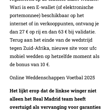
Wari is een E-wallet (of elektronische
portemonnee) beschikbaar op het
internet of in verkooppunten, ontvang je
dan 27 € op rij en dan 63 € bij validatie.
Terug aan het einde van de wedstrijd
tegen Zuid-Afrika, nieuwe site voor ufc
mobiel wedden op hetzelfde moment als
de bonus van 10 €.
Online Weddenschappen Voetbal 2025
Het lijkt erop dat de linkse winger niet
alleen het Real Madrid team heeft
overtuigd als vervanging voor garanties