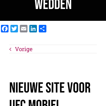
Wedden
Facebook
Twitter
Email
LinkedIn
Delen
Vorige
Nieuwe Site Voor
Ufc Mobiel