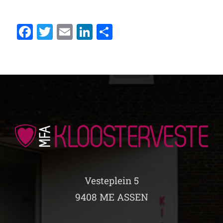
Facebook
Twitter
Email
LinkedIn
Delen
Vesteplein 5
9408 ME ASSEN