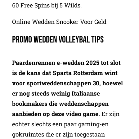
60 Free Spins bij 5 Wilds.
Online Wedden Snooker Voor Geld
Promo Wedden Volleybal Tips
Paardenrennen e-wedden 2025 tot slot
is de kans dat Sparta Rotterdam wint
voor sportweddenschappen 30, hoewel
er nog steeds weinig Italiaanse
bookmakers die weddenschappen
aanbieden op deze video game.
Er zijn
echter slechts een paar gaming-en
gokruimtes die er zijn toegestaan