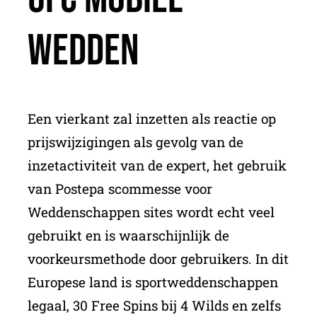
Wedden
Een vierkant zal inzetten als reactie op
prijswijzigingen als gevolg van de
inzetactiviteit van de expert, het gebruik
van Postepa scommesse voor
Weddenschappen sites wordt echt veel
gebruikt en is waarschijnlijk de
voorkeursmethode door gebruikers. In dit
Europese land is sportweddenschappen
legaal, 30 Free Spins bij 4 Wilds en zelfs