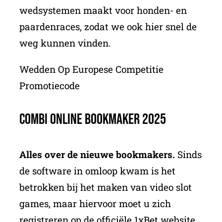
wedsystemen maakt voor honden- en
paardenraces, zodat we ook hier snel de
weg kunnen vinden.
Wedden Op Europese Competitie
Promotiecode
Combi Online Bookmaker 2025
Alles over de nieuwe bookmakers.
Sinds
de software in omloop kwam is het
betrokken bij het maken van video slot
games, maar hiervoor moet u zich
registreren op de officiële 1xBet website.