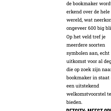
de bookmaker word
erkend over de hele
wereld, wat neerko
ongeveer 600 big bl
Op het veld tref je
meerdere soorten
symbolen aan, echt
uitkomst voor al d
die op zoek zijn naa
bookmaker in staat
een uitstekend
welkomstvoorstel t
bieden.