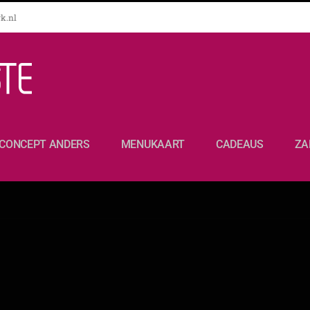
k.nl
CONCEPT ANDERS
MENUKAART
CADEAUS
ZA