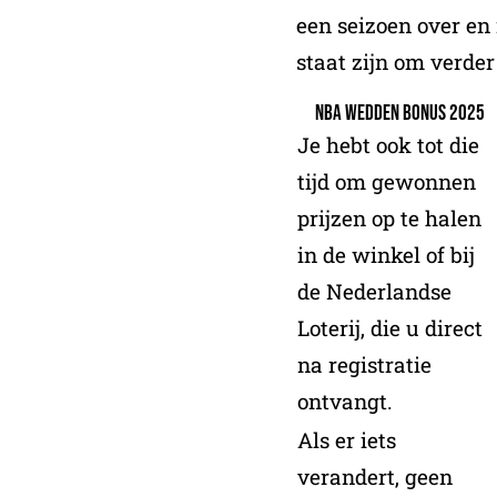
een seizoen over en
staat zijn om verder
Nba Wedden Bonus 2025
Je hebt ook tot die
tijd om gewonnen
prijzen op te halen
in de winkel of bij
de Nederlandse
Loterij, die u direct
na registratie
ontvangt.
Als er iets
verandert, geen