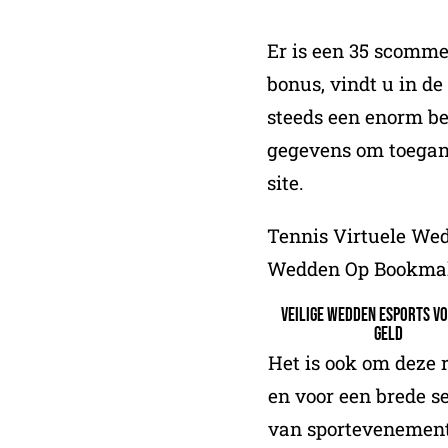
Er is een 35 scomme
bonus, vindt u in de
steeds een enorm be
gegevens om toegan
site.
Tennis Virtuele Wed
Wedden Op Bookmak
Veilige wedden esports v
geld
Het is ook om deze 
en voor een brede se
van sportevenemen