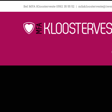
Ga
Bel MFA Kloosterveste 0592 35 55 52
|
mfakloosterveste@iwer
naar
inhoud