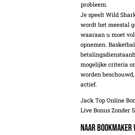
probleem.
Je speelt Wild Shar
wordt het meestal g
waaraan u moet vol
opnemen. Basketbal
betalingsdienstaanb
mogelijke criteria o
worden beschouwd, dr
actief.
Jack Top Online Bo
Live Bonus Zonder S
Naar Bookmaker 