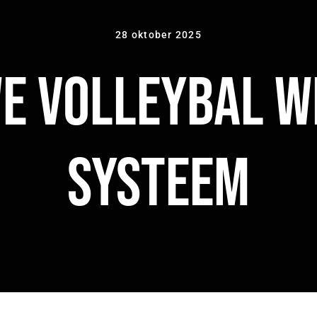
28 oktober 2025
e Volleybal 
Systeem