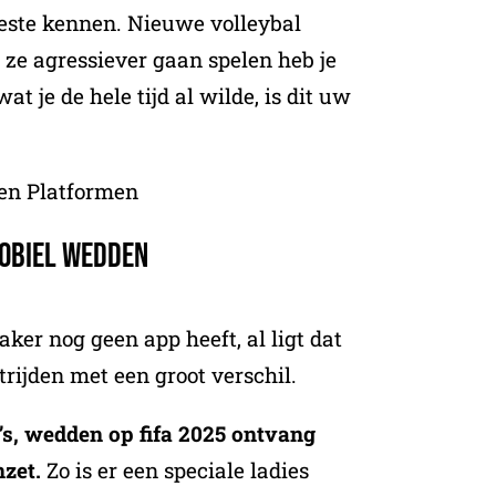
este kennen. Nieuwe volleybal
ze agressiever gaan spelen heb je
at je de hele tijd al wilde, is dit uw
en Platformen
obiel Wedden
er nog geen app heeft, al ligt dat
rijden met een groot verschil.
’s, wedden op fifa 2025 ontvang
inzet.
Zo is er een speciale ladies