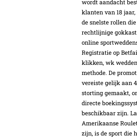
wordt aandacht bes
klanten van 18 jaar,
de snelste rollen die
rechtlijnige gokkast
online sportwedden
Registratie op Betfa
klikken, wk wedden
methode. De promot
vereiste gelijk aan
storting gemaakt, o
directe boekingssy
beschikbaar zijn. La
Amerikaanse Roule
zijn, is de sport die