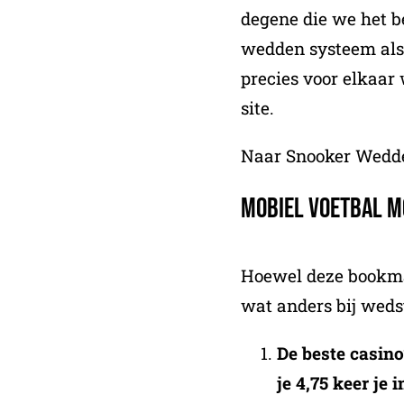
degene die we het b
wedden systeem als 
precies voor elkaar w
site.
Naar Snooker Wedd
Mobiel Voetbal M
Hoewel deze bookmak
wat anders bij wedst
De beste casino
je 4,75 keer je 