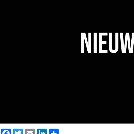
Nieuw
Facebook
Twitter
Email
LinkedIn
Delen