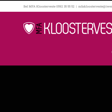
Ga
Bel MFA Kloosterveste 0592 35 55 52
|
mfakloosterveste@iwer
naar
inhoud