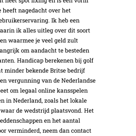
t heet spot fixing en is een vorm
e heeft nagedacht over het
ebruikerservaring. Ik heb een
arin ik alles uitleg over dit soort
en waarmee je veel geld zult
elangrijk om aandacht te besteden
anten. Handicap berekenen bij golf
t minder bekende Britse bedrijf
een vergunning van de Nederlandse
beet om legaal online kansspelen
n in Nederland, zoals het lokale
 waar de wedstrijd plaatsvond. Het
eddenschappen en het aantal
oor verminderd, neem dan contact