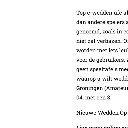
Top e-wedden ufc al
dan andere spelers a
genoemd, zoals in 
niet zal verbazen. 
worden met iets leu
voor de gebruikers.
geen speeltafels mee
waarop u wilt wedde
Groningen (Amateur
04, met een 3.
Nieuwe Wedden Op 
Live mma online w