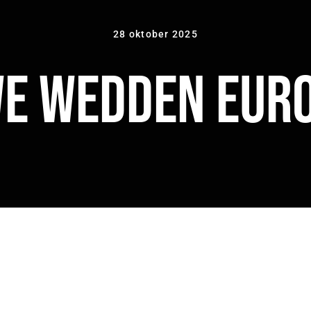
28 oktober 2025
e Wedden Eur