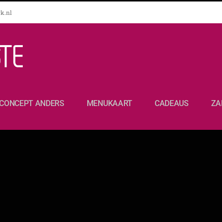
k.nl
CONCEPT ANDERS
MENUKAART
CADEAUS
ZA