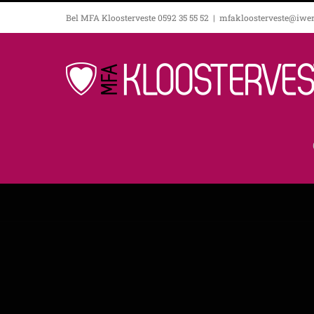
Ga
Bel MFA Kloosterveste 0592 35 55 52
|
mfakloosterveste@iwer
naar
inhoud