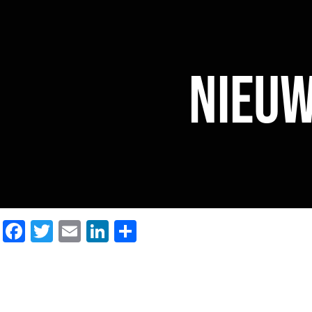
Nieuw
Facebook
Twitter
Email
LinkedIn
Delen