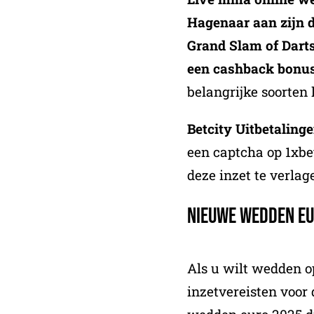
Hagenaar aan zijn d
Grand Slam of Darts
een cashback bonu
belangrijke soorten
Betcity Uitbetaling
een captcha op 1xbe
deze inzet te verlag
Nieuwe wedden eu
Als u wilt wedden o
inzetvereisten voor