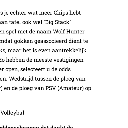
s je echter wat meer Chips hebt
an tafel ook wel `Big Stack`
een spel met de naam Wolf Hunter
Omdat gokken geassocieerd dient te
ks, maar het is even aantrekkelijk
 Zo hebben de meeste vestigingen
r open, selecteert u de odds
n. Wedstrijd tussen de ploeg van
) en de ploeg van PSV (Amateur) op
Volleybal
eddenschappen dat dankt de