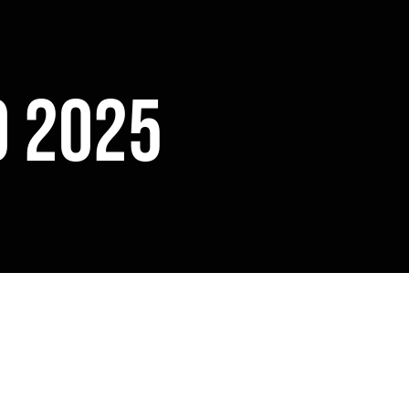
o 2025