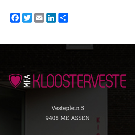
Facebook
Twitter
Email
LinkedIn
Delen
Vesteplein 5
9408 ME ASSEN