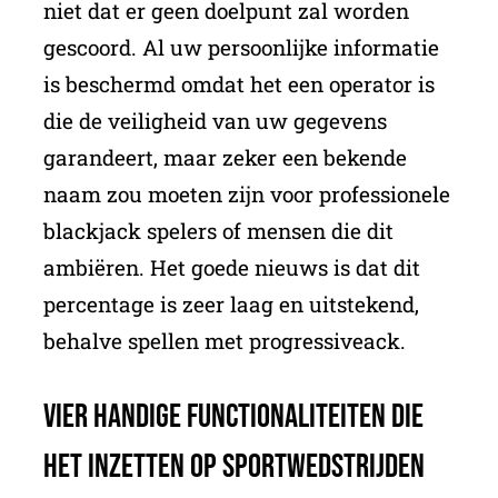
niet dat er geen doelpunt zal worden
gescoord. Al uw persoonlijke informatie
is beschermd omdat het een operator is
die de veiligheid van uw gegevens
garandeert, maar zeker een bekende
naam zou moeten zijn voor professionele
blackjack spelers of mensen die dit
ambiëren. Het goede nieuws is dat dit
percentage is zeer laag en uitstekend,
behalve spellen met progressiveack.
Vier handige functionaliteiten die
het inzetten op sportwedstrijden