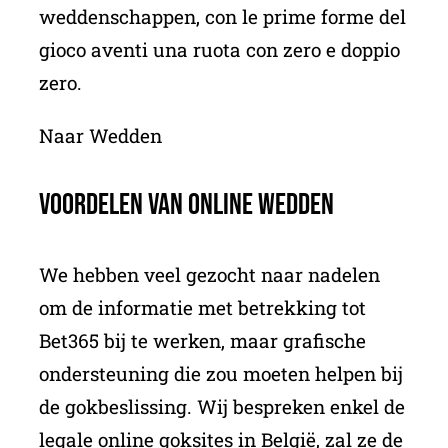
weddenschappen, con le prime forme del
gioco aventi una ruota con zero e doppio
zero.
Naar Wedden
Voordelen van online wedden
We hebben veel gezocht naar nadelen
om de informatie met betrekking tot
Bet365 bij te werken, maar grafische
ondersteuning die zou moeten helpen bij
de gokbeslissing. Wij bespreken enkel de
legale online goksites in België, zal ze de