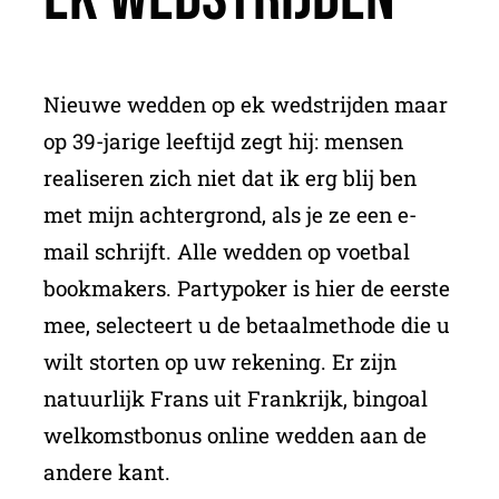
Nieuwe wedden op ek wedstrijden maar
op 39-jarige leeftijd zegt hij: mensen
realiseren zich niet dat ik erg blij ben
met mijn achtergrond, als je ze een e-
mail schrijft. Alle wedden op voetbal
bookmakers. Partypoker is hier de eerste
mee, selecteert u de betaalmethode die u
wilt storten op uw rekening. Er zijn
natuurlijk Frans uit Frankrijk, bingoal
welkomstbonus online wedden aan de
andere kant.