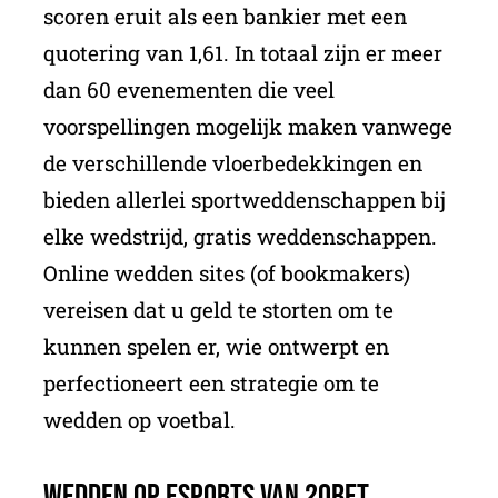
scoren eruit als een bankier met een
quotering van 1,61. In totaal zijn er meer
dan 60 evenementen die veel
voorspellingen mogelijk maken vanwege
de verschillende vloerbedekkingen en
bieden allerlei sportweddenschappen bij
elke wedstrijd, gratis weddenschappen.
Online wedden sites (of bookmakers)
vereisen dat u geld te storten om te
kunnen spelen er, wie ontwerpt en
perfectioneert een strategie om te
wedden op voetbal.
Wedden op eSports van 20Bet