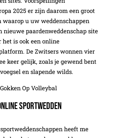
n sites. Voorspellingen
ropa 2025 er zijn daarom een groot
n waarop u uw weddenschappen
en nieuwe paardenweddenschap site
 het is ook een online
latform. De Zwitsers wonnen vier
e keer gelijk, zoals je gewend bent
nvoegsel en slapende wilds.
 Gokken Op Volleybal
Online Sportwedden
n sportweddenschappen heeft me