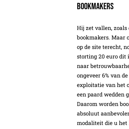
bookmakers
Hij zet vallen, zoal
bookmakers. Maar oo
op de site terecht,
storting 20 euro dit
naar betrouwbaarhei
ongeveer 6% van de
exploitatie van het
een paard wedden g
Daarom worden book
absoluut aanbevolen
modaliteit die u het