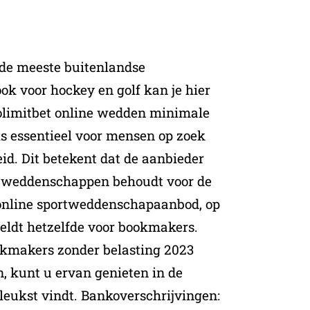
s de meeste buitenlandse
k voor hockey en golf kan je hier
 nolimitbet online wedden minimale
 is essentieel voor mensen op zoek
d. Dit betekent dat de aanbieder
 weddenschappen behoudt voor de
 online sportweddenschapaanbod, op
eldt hetzelfde voor bookmakers.
makers zonder belasting 2023
, kunt u ervan genieten in de
 leukst vindt. Bankoverschrijvingen: