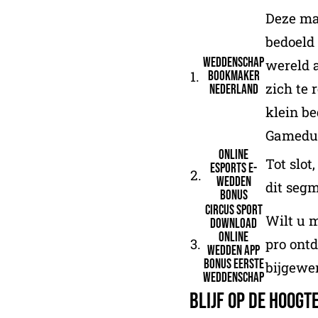
Deze mar
bedoeld
Weddenschap
wereld 
1.
bookmaker
zich te 
nederland
klein be
Gamedue
Online
Tot slot
esports e-
2.
wedden
dit segm
bonus
Circus sport
Wilt u m
download
online
3.
pro ontd
wedden app
bonus eerste
bijgewe
weddenschap
Blijf op de hoogt