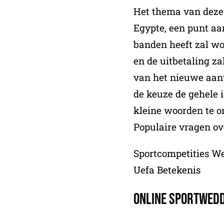
Het thema van deze
Egypte, een punt aa
banden heeft zal wo
en de uitbetaling z
van het nieuwe aanta
de keuze de gehele 
kleine woorden te 
Populaire vragen ov
Sportcompetities We
Uefa Betekenis
Online Sportwed