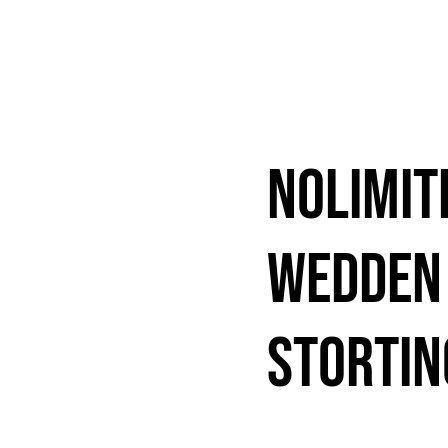
Nolimit
Wedden
Stortin